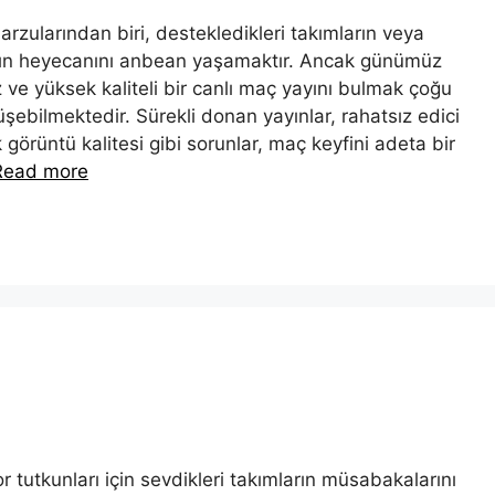
arzularından biri, destekledikleri takımların veya
arın heyecanını anbean yaşamaktır. Ancak günümüz
z ve yüksek kaliteli bir canlı maç yayını bulmak çoğu
ebilmektedir. Sürekli donan yayınlar, rahatsız edici
görüntü kalitesi gibi sorunlar, maç keyfini adeta bir
Read more
 tutkunları için sevdikleri takımların müsabakalarını