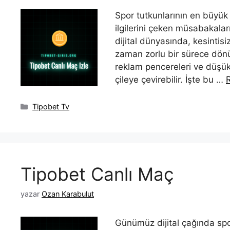
Spor tutkunlarının en büyük 
ilgilerini çeken müsabakal
dijital dünyasında, kesintisi
zaman zorlu bir sürece dönüş
reklam pencereleri ve düşük 
çileye çevirebilir. İşte bu …
Kategoriler
Tipobet Tv
Tipobet Canlı Maç
yazar
Ozan Karabulut
Günümüz dijital çağında spor