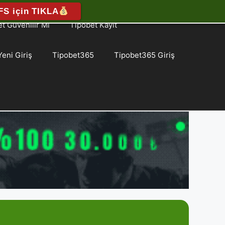
S için TIKLA
t Güvenilir Mi
Tipobet Kayıt
Yeni Giriş
Tipobet365
Tipobet365 Giriş