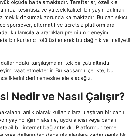
yük ölçüde baltalamaktadır. Taraftarlar, özellikle
arında kesintisiz ve yüksek kaliteli bir yayın bulmak
nda mekik dokumak zorunda kalmaktadır. Bu can sıkıcı
e sporsever, alternatif ve ücretsiz platformlara
ada, kullanıcılara aradıkları premium deneyimi
 bir kurtarıcı rolü üstlenerek bu dağınık ve maliyetli
allarındaki karşılaşmaları tek bir çatı altında
eneyimi vaat etmektedir. Bu kapsamlı içerikte, bu
nceliklerini derinlemesine ele alacağız.
i Nedir ve Nasıl Çalışır?
arını anlık olarak kullanıcılara ulaştıran bir canlı
n yayıncılığının aksine, uydu alıcısı veya pahalı
stabil bir internet bağlantısıdır. Platformun temel
er spor dallarından daha niş alanlara kadar geniş bir