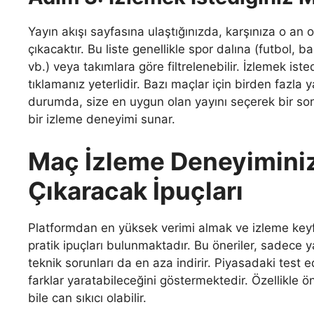
Yayın akışı sayfasına ulaştığınızda, karşınıza o an
çıkacaktır. Bu liste genellikle spor dalına (futbol,
vb.) veya takımlara göre filtrelenebilir. İzlemek ist
tıklamanız yeterlidir. Bazı maçlar için birden fazla
durumda, size en uygun olan yayını seçerek bir sonra
bir izleme deneyimi sunar.
Maç İzleme Deneyiminiz
Çıkaracak İpuçları
Platformdan en yüksek verimi almak ve izleme keyf
pratik ipuçları bulunmaktadır. Bu öneriler, sadece 
teknik sorunları da en aza indirir. Piyasadaki test
farklar yaratabileceğini göstermektedir. Özellikle ö
bile can sıkıcı olabilir.