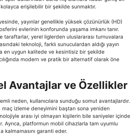
olayca erişilebilir bir şekilde sunmaktır.
yesinde, yayınlar genellikle yüksek çözünürlük (HD)
osferini evlerinin konforunda yaşama imkanı tanır.
 taraftarlar, yerel liglerden uluslararası turnuvalara
sındaki teknoloji, farklı sunuculardan aldığı yayın
na en uygun kalitede ve kesintisiz bir şekilde
cılığında modern ve pratik bir alternatif olarak öne
Avantajlar ve Özellikler
emli neden, kullanıcılara sunduğu somut avantajlardır.
er, maç izleme deneyimini baştan sona yeniden
olojiyle arası iyi olmayan kişilerin bile saniyeler içinde
 Ayrıca, platformun mobil cihazlarla tam uyumlu
da kalmamasını garanti eder.