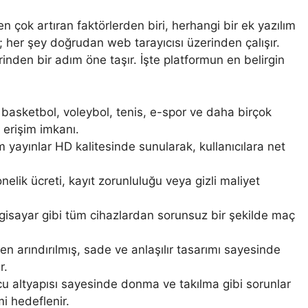
n çok artıran faktörlerden biri, herhangi bir ek yazılım
er şey doğrudan web tarayıcısı üzerinden çalışır.
rinden bir adım öne taşır. İşte platformun en belirgin
basketbol, voleybol, tenis, e-spor ve daha birçok
 erişim imkanı.
yayınlar HD kalitesinde sunularak, kullanıcılara net
elik ücreti, kayıt zorunluluğu veya gizli maliyet
bilgisayar gibi tüm cihazlardan sorunsuz bir şekilde maç
 arındırılmış, sade ve anlaşılır tasarımı sayesinde
r.
u altyapısı sayesinde donma ve takılma gibi sorunlar
i hedeflenir.