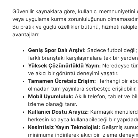
Güvenilir kaynaklara göre, kullanıcı memnuniyetini e
veya uygulama kurma zorunluluğunun olmamasıdır; h
Bu pratik ve güçlü özellikler bütünü, hizmeti rakiple
avantajları:
Geniş Spor Dalı Arşivi:
Sadece futbol değil; 
farklı branştaki karşılaşmalara tek bir yerden
Yüksek Çözünürlüklü Yayın:
Neredeyse tüm 
ve akıcı bir görüntü deneyimi yaşatır.
Tamamen Ücretsiz Erişim:
Herhangi bir abon
olmadan tüm yayınlara serbestçe erişilebilir.
Mobil Uyumluluk:
Akıllı telefon, tablet ve 
izleme olanağı tanır.
Kullanıcı Dostu Arayüz:
Karmaşık menülerden
herkesin kolayca kullanabileceği bir yapıdadı
Kesintisiz Yayın Teknolojisi:
Gelişmiş sunuc
minimuma indirilerek akıcı bir izleme deneyim