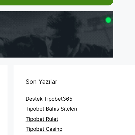
Son Yazılar
Destek Tipobet365
Tipobet Bahis Siteleri
Tipobet Rulet
Tipobet Casino