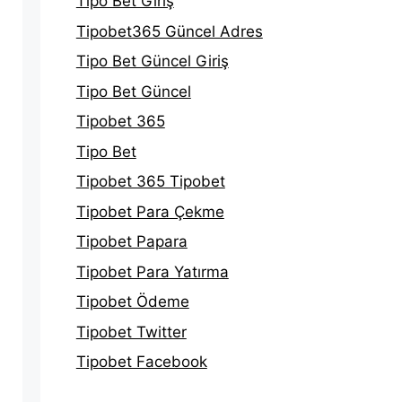
Tipo Bet Giriş
Tipobet365 Güncel Adres
Tipo Bet Güncel Giriş
Tipo Bet Güncel
Tipobet 365
Tipo Bet
Tipobet 365 Tipobet
Tipobet Para Çekme
Tipobet Papara
Tipobet Para Yatırma
Tipobet Ödeme
Tipobet Twitter
Tipobet Facebook