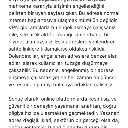
mahkeme kararıyla erişimin engellendiğini
belirten bir uyarı sayfası çıkar. Bu adrese normal
internet bağlantısıyla ulaşmak mümkün değildir.
VPN gibi araçlarla bu engeli aşmaya çalışsanız
bile, site artık aktif olmadığı için herhangi bir
hizmet alamazsınız. Eski adreslere yönlendiren
sahte linklere tıklamak ise oldukça risklidir.
Dolandırıcılar, engellenen adreslere benzer alan
adları alarak kullanıcıları tuzağa düşürmeye
çalışabilir. Bu nedenle, engellenmiş bir adrese
erişmeye çalışmak yerine her zaman en güncel
ve resmi bağlantıyı bulmaya odaklanmalısınız.
Sonuç olarak, online platformlarda kesintisiz ve
güvenli bir deneyim yaşamanın anahtarı, doğru
bilgiye hızlıca ulaşmaktan geçmektedir. Yaşanan
adres değişiklikleri, sektörün bir gerçeği olsa da,
doğru yöntemler izlendiğinde bu durum bir