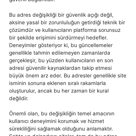
Bu adres değişikliği bir güvenlik açığı değil,
aksine yasal bir zorunluluğun getirdiği teknik bir
çözümdür ve kullanıcıların platforma sorunsuz
bir şekilde erişimini sürdürmeyi hedefler.
Deneyimler gösteriyor ki, bu güncellemeler
genellikle tahmin edilemeyen zamanlarda
gerçekleşir, bu yüzden kullanıcıların en son
adresi güvenilir kaynaklardan takip etmesi
büyük önem arz eder. Bu adresler genellikle site
isminin sonuna eklenen sıralı rakamlarla
oluşturulur, ancak bu her zaman bir kural
değildir.
Önemli olan, bu değişikliğin temel amacının
kullanıcı deneyimini korumak ve hizmet
sürekliliğini sağlamak olduğunu anlamaktır.