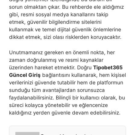
sorun olmaktan çıkar. Bu rehberde ele aldığımız
gibi, resmi sosyal medya kanallarını takip
etmek, güvenilir bilgilendirme sitelerini
kullanmak ve temel dijital güvenlik önlemlerine
dikkat etmek, sizi olası risklerden koruyacaktır.
Unutmamanız gereken en önemli nokta, her
zaman doğrulanmış ve resmi kaynaklar
üzerinden hareket etmektir. Doğru
Tipobet365
Güncel Giriş
bağlantısını kullanarak, hem kişisel
verilerinizi güvende tutabilir hem de platformun
sunduğu tüm avantajlardan sorunsuzca
faydalanabilirsiniz. Bilinçli bir kullanıcı olarak, bu
süreci kolayca yönetebilir ve eğlencenize
kaldığınız yerden güvenle devam edebilirsiniz.