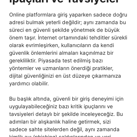
Online platformlara giriş yaparken sadece doğru
adresi bulmak yeterli değildir; aynı zamanda bu
süreci en güvenli şekilde yönetmek de büyük
önem taşır. İnternet ortamındaki tehditler sürekli
olarak evrimleşirken, kullanıcıların da kendi
güvenlik önlemlerini almaları kaçınılmaz bir
gerekliliktir. Piyasada test edilmiş bazı
yöntemler ve uzmanların önerdiği pratikler,
dijital güvenliğinizi en üst düzeye çıkarmanıza
yardımcı olabilir.
Bu başlık altında, güvenli bir giriş deneyimi için
uygulayabileceğiniz bazı kritik ipuçlarını ve
tavsiyeleri detaylı bir şekilde inceleyeceğiz. Bu
adımları bir alışkanlık haline getirmek, sizi
sadece sahte sitelerden değil, aynı zamanda