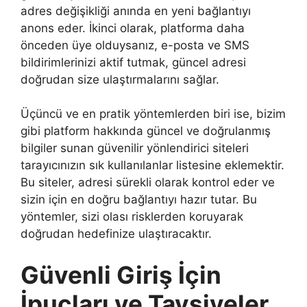
adres değişikliği anında en yeni bağlantıyı
anons eder. İkinci olarak, platforma daha
önceden üye olduysanız, e-posta ve SMS
bildirimlerinizi aktif tutmak, güncel adresi
doğrudan size ulaştırmalarını sağlar.
Üçüncü ve en pratik yöntemlerden biri ise, bizim
gibi platform hakkında güncel ve doğrulanmış
bilgiler sunan güvenilir yönlendirici siteleri
tarayıcınızın sık kullanılanlar listesine eklemektir.
Bu siteler, adresi sürekli olarak kontrol eder ve
sizin için en doğru bağlantıyı hazır tutar. Bu
yöntemler, sizi olası risklerden koruyarak
doğrudan hedefinize ulaştıracaktır.
Güvenli Giriş İçin
İpuçları ve Tavsiyeler