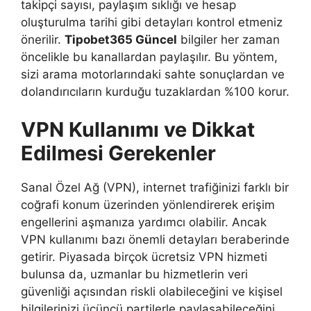
takipçi sayısı, paylaşım sıklığı ve hesap
oluşturulma tarihi gibi detayları kontrol etmeniz
önerilir.
Tipobet365 Güncel
bilgiler her zaman
öncelikle bu kanallardan paylaşılır. Bu yöntem,
sizi arama motorlarındaki sahte sonuçlardan ve
dolandırıcıların kurduğu tuzaklardan %100 korur.
VPN Kullanımı ve Dikkat
Edilmesi Gerekenler
Sanal Özel Ağ (VPN), internet trafiğinizi farklı bir
coğrafi konum üzerinden yönlendirerek erişim
engellerini aşmanıza yardımcı olabilir. Ancak
VPN kullanımı bazı önemli detayları beraberinde
getirir. Piyasada birçok ücretsiz VPN hizmeti
bulunsa da, uzmanlar bu hizmetlerin veri
güvenliği açısından riskli olabileceğini ve kişisel
bilgilerinizi üçüncü partilerle paylaşabileceğini