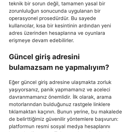
teknik bir sorun değil, tamamen yasal bir
zorunluluğun sonucunda uygulanan bir
operasyonel prosedürdür. Bu sayede
kullanıcılar, kısa bir kesintinin ardından yeni
adres üzerinden hesaplarına ve oyunlara
erişmeye devam edebilirler.
Güncel giriş adresini
bulamazsam ne yapmalıyım?
Eğer güncel giriş adresine ulaşmakta zorluk
yaşıyorsanız, panik yapmamanız ve aceleci
davranmamanız önemlidir. İlk olarak, arama
motorlarından bulduğunuz rastgele linklere
tıklamaktan kaçının. Bunun yerine, bu makalede
de belirttiğimiz güvenilir yöntemlere başvurun:
platformun resmi sosyal medya hesaplarını