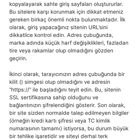
kopyalayarak sahte giriş sayfaları oluştururlar.
Bu sitelere karşı korunmak için dikkat etmeniz
gereken birkaç önemli nokta bulunmaktadır. İlk
olarak, giriş yapacağınız sitenin URL’sini
dikkatlice kontrol edin. Adres çubuğunda,
marka adında küçük harf değişiklikleri, fazladan
tire veya rakamlar olup olmadığını gözden
geçirin.
İkinci olarak, tarayıcınızın adres çubuğunda bir
kilit () simgesi olup olmadığını ve adresin
“https://” ile başladığını teyit edin. Bu, sitenin
SSL sertifikasına sahip olduğunu ve
bağlantınızın şifrelendiğini gösterir. Son olarak,
bir site sizden normalde talep edilmeyen bilgiler
(örneğin kredi kartı şifresi veya TC kimlik
numarasının tamamı) istiyorsa, bu durum büyük
bir tehlike işaretidir ve siteyi derhal terk