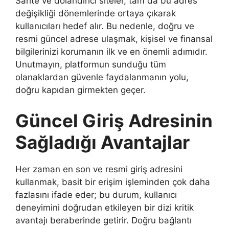
Sahte ve dolandırıcı siteler, tam da bu adres
değişikliği dönemlerinde ortaya çıkarak
kullanıcıları hedef alır. Bu nedenle, doğru ve
resmi güncel adrese ulaşmak, kişisel ve finansal
bilgilerinizi korumanın ilk ve en önemli adımıdır.
Unutmayın, platformun sunduğu tüm
olanaklardan güvenle faydalanmanın yolu,
doğru kapıdan girmekten geçer.
Güncel Giriş Adresinin
Sağladığı Avantajlar
Her zaman en son ve resmi giriş adresini
kullanmak, basit bir erişim işleminden çok daha
fazlasını ifade eder; bu durum, kullanıcı
deneyimini doğrudan etkileyen bir dizi kritik
avantajı beraberinde getirir. Doğru bağlantı