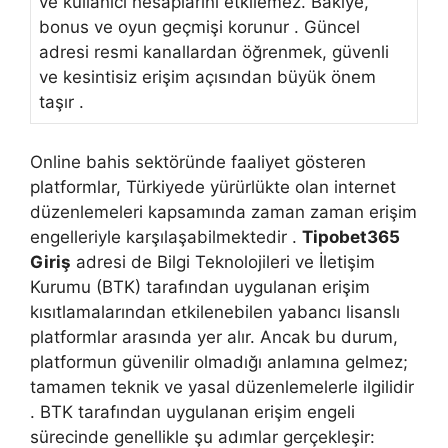
ve kullanıcı hesaplarını etkilemez. Bakiye,
bonus ve oyun geçmişi korunur . Güncel
adresi resmi kanallardan öğrenmek, güvenli
ve kesintisiz erişim açısından büyük önem
taşır .
Online bahis sektöründe faaliyet gösteren
platformlar, Türkiyede yürürlükte olan internet
düzenlemeleri kapsamında zaman zaman erişim
engelleriyle karşılaşabilmektedir .
Tipobet365
Giriş
adresi de Bilgi Teknolojileri ve İletişim
Kurumu (BTK) tarafından uygulanan erişim
kısıtlamalarından etkilenebilen yabancı lisanslı
platformlar arasında yer alır. Ancak bu durum,
platformun güvenilir olmadığı anlamına gelmez;
tamamen teknik ve yasal düzenlemelerle ilgilidir
. BTK tarafından uygulanan erişim engeli
sürecinde genellikle şu adımlar gerçekleşir: