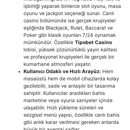
işbirliği yaparak binlerce slot oyunu, masa
oyunu ve jackpot seçeneği sunar. Canlı
casino bölümünde ise gerçek krupiyeler
eşliğinde Blackjack, Rulet, Baccarat ve
Poker gibi klasik oyunları 7/24 oynamak
mümkündür. Özellikle
Tipobet Casino
lobisi, yüksek çözünürlüklü yayın kalitesi
ve profesyonel krupiyeleri ile gerçek bir
kumarhane atmosferi yaşatır.
Kullanıcı Odaklı ve Hızlı Arayüz:
Hem
masaüstü hem de mobil cihazlarda kolay
gezilebilir, sade ve anlaşılır bir tasarıma
sahiptir. Kullanıcılar aradıkları bahis
marketine veya oyuna saniyeler içinde
ulaşabilir. Hızlı yükleme süreleri ve
sezgisel menü yapısı, özellikle canlı bahis
gibi anlık karar verilmesi gereken anlarda
büyük bir avantaj sağlar.