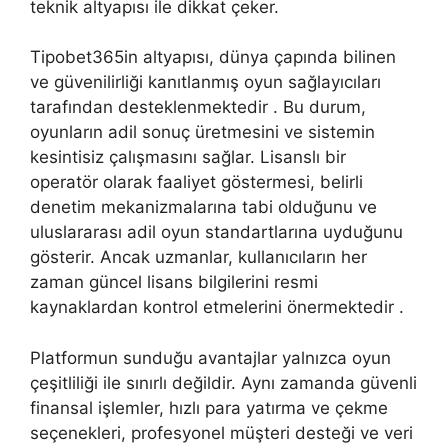
teknik altyapısı ile dikkat çeker.
Tipobet365in altyapısı, dünya çapında bilinen
ve güvenilirliği kanıtlanmış oyun sağlayıcıları
tarafından desteklenmektedir . Bu durum,
oyunların adil sonuç üretmesini ve sistemin
kesintisiz çalışmasını sağlar. Lisanslı bir
operatör olarak faaliyet göstermesi, belirli
denetim mekanizmalarına tabi olduğunu ve
uluslararası adil oyun standartlarına uyduğunu
gösterir. Ancak uzmanlar, kullanıcıların her
zaman güncel lisans bilgilerini resmi
kaynaklardan kontrol etmelerini önermektedir .
Platformun sunduğu avantajlar yalnızca oyun
çeşitliliği ile sınırlı değildir. Aynı zamanda güvenli
finansal işlemler, hızlı para yatırma ve çekme
seçenekleri, profesyonel müşteri desteği ve veri