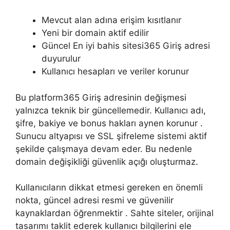
Mevcut alan adına erişim kısıtlanır
Yeni bir domain aktif edilir
Güncel En iyi bahis sitesi365 Giriş adresi
duyurulur
Kullanıcı hesapları ve veriler korunur
Bu platform365 Giriş adresinin değişmesi
yalnızca teknik bir güncellemedir. Kullanıcı adı,
şifre, bakiye ve bonus hakları aynen korunur .
Sunucu altyapısı ve SSL şifreleme sistemi aktif
şekilde çalışmaya devam eder. Bu nedenle
domain değişikliği güvenlik açığı oluşturmaz.
Kullanıcıların dikkat etmesi gereken en önemli
nokta, güncel adresi resmi ve güvenilir
kaynaklardan öğrenmektir . Sahte siteler, orijinal
tasarımı taklit ederek kullanıcı bilgilerini ele