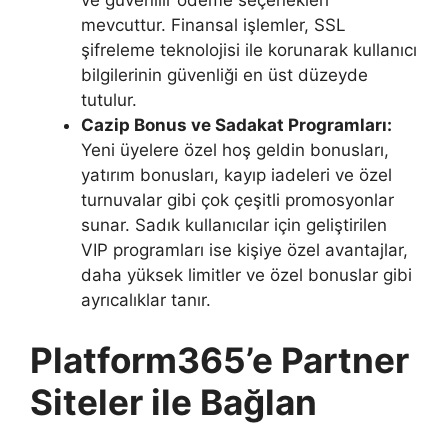
ve güvenilir ödeme seçenekleri
mevcuttur. Finansal işlemler, SSL
şifreleme teknolojisi ile korunarak kullanıcı
bilgilerinin güvenliği en üst düzeyde
tutulur.
Cazip Bonus ve Sadakat Programları:
Yeni üyelere özel hoş geldin bonusları,
yatırım bonusları, kayıp iadeleri ve özel
turnuvalar gibi çok çeşitli promosyonlar
sunar. Sadık kullanıcılar için geliştirilen
VIP programları ise kişiye özel avantajlar,
daha yüksek limitler ve özel bonuslar gibi
ayrıcalıklar tanır.
Platform365’e Partner
Siteler ile Bağlan