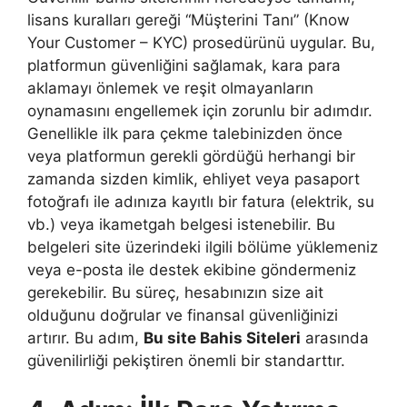
lisans kuralları gereği “Müşterini Tanı” (Know
Your Customer – KYC) prosedürünü uygular. Bu,
platformun güvenliğini sağlamak, kara para
aklamayı önlemek ve reşit olmayanların
oynamasını engellemek için zorunlu bir adımdır.
Genellikle ilk para çekme talebinizden önce
veya platformun gerekli gördüğü herhangi bir
zamanda sizden kimlik, ehliyet veya pasaport
fotoğrafı ile adınıza kayıtlı bir fatura (elektrik, su
vb.) veya ikametgah belgesi istenebilir. Bu
belgeleri site üzerindeki ilgili bölüme yüklemeniz
veya e-posta ile destek ekibine göndermeniz
gerekebilir. Bu süreç, hesabınızın size ait
olduğunu doğrular ve finansal güvenliğinizi
artırır. Bu adım,
Bu site Bahis Siteleri
arasında
güvenilirliği pekiştiren önemli bir standarttır.