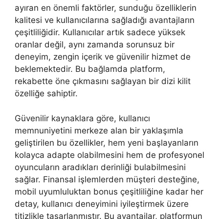
ayıran en önemli faktörler, sunduğu özelliklerin
kalitesi ve kullanıcılarına sağladığı avantajların
çeşitliliğidir. Kullanıcılar artık sadece yüksek
oranlar değil, aynı zamanda sorunsuz bir
deneyim, zengin içerik ve güvenilir hizmet de
beklemektedir. Bu bağlamda platform,
rekabette öne çıkmasını sağlayan bir dizi kilit
özelliğe sahiptir.
Güvenilir kaynaklara göre, kullanıcı
memnuniyetini merkeze alan bir yaklaşımla
geliştirilen bu özellikler, hem yeni başlayanların
kolayca adapte olabilmesini hem de profesyonel
oyuncuların aradıkları derinliği bulabilmesini
sağlar. Finansal işlemlerden müşteri desteğine,
mobil uyumluluktan bonus çeşitliliğine kadar her
detay, kullanıcı deneyimini iyileştirmek üzere
titizlikle tasarlanmıştır. Bu avantajlar, platformun