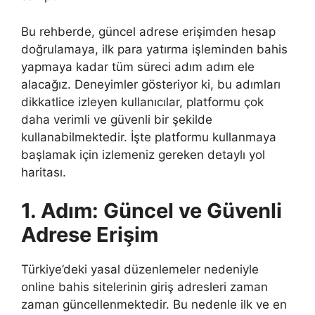
Bu rehberde, güncel adrese erişimden hesap
doğrulamaya, ilk para yatırma işleminden bahis
yapmaya kadar tüm süreci adım adım ele
alacağız. Deneyimler gösteriyor ki, bu adımları
dikkatlice izleyen kullanıcılar, platformu çok
daha verimli ve güvenli bir şekilde
kullanabilmektedir. İşte platformu kullanmaya
başlamak için izlemeniz gereken detaylı yol
haritası.
1. Adım: Güncel ve Güvenli
Adrese Erişim
Türkiye’deki yasal düzenlemeler nedeniyle
online bahis sitelerinin giriş adresleri zaman
zaman güncellenmektedir. Bu nedenle ilk ve en