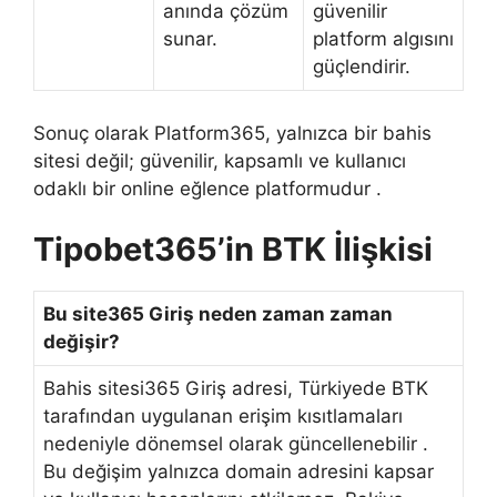
anında çözüm
güvenilir
sunar.
platform algısını
güçlendirir.
Sonuç olarak Platform365, yalnızca bir bahis
sitesi değil; güvenilir, kapsamlı ve kullanıcı
odaklı bir online eğlence platformudur .
Tipobet365’in BTK İlişkisi
Bu site365 Giriş neden zaman zaman
değişir?
Bahis sitesi365 Giriş adresi, Türkiyede BTK
tarafından uygulanan erişim kısıtlamaları
nedeniyle dönemsel olarak güncellenebilir .
Bu değişim yalnızca domain adresini kapsar