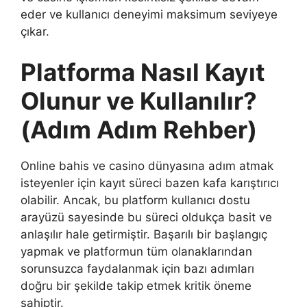
eder ve kullanıcı deneyimi maksimum seviyeye
çıkar.
Platforma Nasıl Kayıt
Olunur ve Kullanılır?
(Adım Adım Rehber)
Online bahis ve casino dünyasına adım atmak
isteyenler için kayıt süreci bazen kafa karıştırıcı
olabilir. Ancak, bu platform kullanıcı dostu
arayüzü sayesinde bu süreci oldukça basit ve
anlaşılır hale getirmiştir. Başarılı bir başlangıç
yapmak ve platformun tüm olanaklarından
sorunsuzca faydalanmak için bazı adımları
doğru bir şekilde takip etmek kritik öneme
sahiptir.