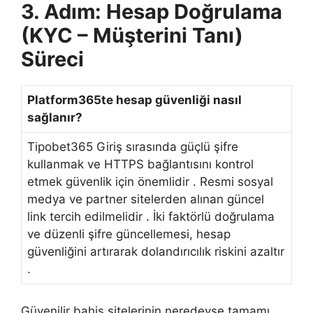
3. Adım: Hesap Doğrulama
(KYC – Müşterini Tanı)
Süreci
Platform365te hesap güvenliği nasıl
sağlanır?
Tipobet365 Giriş sırasında güçlü şifre
kullanmak ve HTTPS bağlantısını kontrol
etmek güvenlik için önemlidir . Resmi sosyal
medya ve partner sitelerden alınan güncel
link tercih edilmelidir . İki faktörlü doğrulama
ve düzenli şifre güncellemesi, hesap
güvenliğini artırarak dolandırıcılık riskini azaltır
.
Güvenilir bahis sitelerinin neredeyse tamamı,