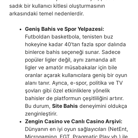
sadık bir kullanıcı kitlesi oluşturmasının
arkasındaki temel nedenlerdir.
Geniş Bahis ve Spor Yelpazesi:
Futboldan basketbola, tenisten buz
hokeyine kadar 40’tan fazla spor dalında
binlerce bahis seçeneği sunar. Sadece
popüler ligler değil, aynı zamanda alt
ligler ve amatör müsabakalar için bile
oranlar açarak kullanıcılara geniş bir oyun
alanı tanır. Ayrıca, e-spor, politika ve TV
şovları gibi özel etkinliklere yönelik
bahisler de platformun çeşitliliğini artırır.
Bu durum,
Site Bahis
deneyimini oldukça
zenginleştirir.
Zengin Casino ve Canlı Casino Arşivi:
Dünyanın en iyi oyun sağlayıcıları (NetEnt,
Microgaming, EGT, Pragmatic Play vb.) ile