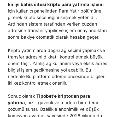
En iyi bahis sitesi kripto para yatırma işlemi
için kullanıcı panelinden Para Yatır bölümüne
girerek kripto seçeneğini seçmek yeterlidir.
Ardından sistem tarafından verilen cüzdan
adresine transfer yapılır ve işlem onaylandıktan
sonra bakiye otomatik olarak hesaba geçer.
Kripto yatırımlarda doğru ağ seçimi yapmak ve
transfer adresini dikkatli kontrol etmek büyük
önem taşır. Yanlış ağ kullanımı veya eksik adres
bilgisi işlem gecikmesine yol açabilir. Bu
nedenle Bu platform ödeme öncesinde bilgileri
iki kez kontrol etmek önerilir.
Sonuç olarak
Tipobet’e kriptodan para
yatırma
, hızlı, güvenli ve modern bir ödeme
çözümü sunar. Özellikle anonimlik ve düşük
komisyon avantajı sayesinde 2026 yılında da