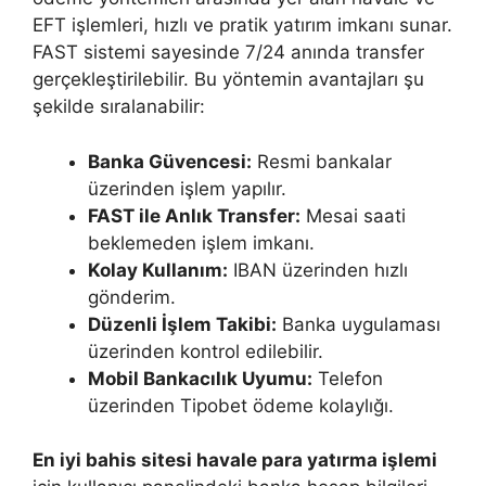
EFT işlemleri, hızlı ve pratik yatırım imkanı sunar.
FAST sistemi sayesinde 7/24 anında transfer
gerçekleştirilebilir. Bu yöntemin avantajları şu
şekilde sıralanabilir:
Banka Güvencesi:
Resmi bankalar
üzerinden işlem yapılır.
FAST ile Anlık Transfer:
Mesai saati
beklemeden işlem imkanı.
Kolay Kullanım:
IBAN üzerinden hızlı
gönderim.
Düzenli İşlem Takibi:
Banka uygulaması
üzerinden kontrol edilebilir.
Mobil Bankacılık Uyumu:
Telefon
üzerinden Tipobet ödeme kolaylığı.
En iyi bahis sitesi havale para yatırma işlemi