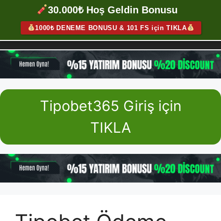
İçeriğe
30.000₺ Hoş Geldin Bonusu
atla
Menü
1000₺ DENEME BONUSU & 101 FS için TIKLA
Tipobet365 Giriş için
TIKLA