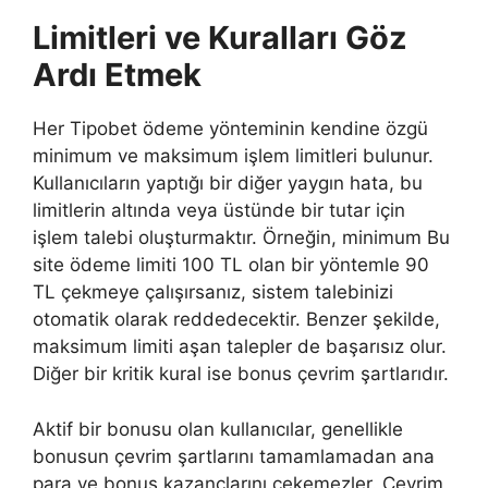
Limitleri ve Kuralları Göz
Ardı Etmek
Her Tipobet ödeme yönteminin kendine özgü
minimum ve maksimum işlem limitleri bulunur.
Kullanıcıların yaptığı bir diğer yaygın hata, bu
limitlerin altında veya üstünde bir tutar için
işlem talebi oluşturmaktır. Örneğin, minimum Bu
site ödeme limiti 100 TL olan bir yöntemle 90
TL çekmeye çalışırsanız, sistem talebinizi
otomatik olarak reddedecektir. Benzer şekilde,
maksimum limiti aşan talepler de başarısız olur.
Diğer bir kritik kural ise bonus çevrim şartlarıdır.
Aktif bir bonusu olan kullanıcılar, genellikle
bonusun çevrim şartlarını tamamlamadan ana
para ve bonus kazançlarını çekemezler. Çevrim