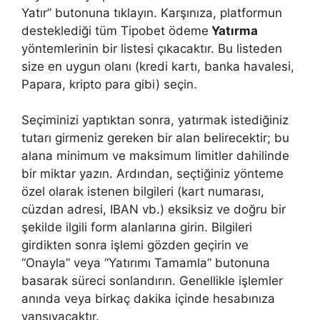
Yatır” butonuna tıklayın. Karşınıza, platformun
desteklediği tüm Tipobet ödeme
Yatırma
yöntemlerinin bir listesi çıkacaktır. Bu listeden
size en uygun olanı (kredi kartı, banka havalesi,
Papara, kripto para gibi) seçin.
Seçiminizi yaptıktan sonra, yatırmak istediğiniz
tutarı girmeniz gereken bir alan belirecektir; bu
alana minimum ve maksimum limitler dahilinde
bir miktar yazın. Ardından, seçtiğiniz yönteme
özel olarak istenen bilgileri (kart numarası,
cüzdan adresi, IBAN vb.) eksiksiz ve doğru bir
şekilde ilgili form alanlarına girin. Bilgileri
girdikten sonra işlemi gözden geçirin ve
“Onayla” veya “Yatırımı Tamamla” butonuna
basarak süreci sonlandırın. Genellikle işlemler
anında veya birkaç dakika içinde hesabınıza
yansıyacaktır.