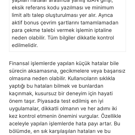
yapılan hatalar arasında yanlış IBAN girişi,
eksik referans kodu yazılması ve minimum
limit altı talep oluşturulması yer alır. Ayrıca
aktif bonus çevrim şartlarını tamamlamadan
para çekme talebi vermek işlemin iptaline
neden olabilir. Tüm bilgiler dikkatle kontrol
edilmelidir.
Finansal işlemlerde yapılan küçük hatalar bile
sürecin aksamasına, gecikmelere veya başarısız
olmasına neden olabilir. Kullanıcıların sıklıkla
yaptığı bu hataları bilmek ve bunlardan
kaçınmak, kusursuz bir deneyim için hayati
önem taşır. Piyasada test edilmiş en iyi
uygulamalar, dikkatli olmanın ve her adımı iki
kez kontrol etmenin önemini vurgular. Özellikle
aceleyle yapılan işlemlerde hata payı artar. Bu
bölümde, en sık karşılaşılan hataları ve bu