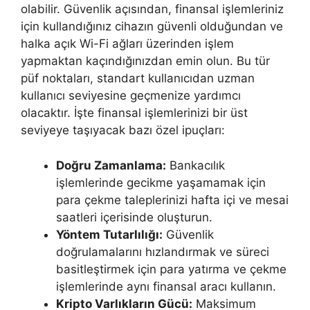
olabilir. Güvenlik açısından, finansal işlemleriniz
için kullandığınız cihazın güvenli olduğundan ve
halka açık Wi-Fi ağları üzerinden işlem
yapmaktan kaçındığınızdan emin olun. Bu tür
püf noktaları, standart kullanıcıdan uzman
kullanıcı seviyesine geçmenize yardımcı
olacaktır. İşte finansal işlemlerinizi bir üst
seviyeye taşıyacak bazı özel ipuçları:
Doğru Zamanlama:
Bankacılık
işlemlerinde gecikme yaşamamak için
para çekme taleplerinizi hafta içi ve mesai
saatleri içerisinde oluşturun.
Yöntem Tutarlılığı:
Güvenlik
doğrulamalarını hızlandırmak ve süreci
basitleştirmek için para yatırma ve çekme
işlemlerinde aynı finansal aracı kullanın.
Kripto Varlıkların Gücü:
Maksimum