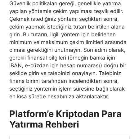
Güvenlik politikaları gereği, genellikle yatırma
yapılan yöntemle çekim yapılması teşvik edilir.
Çekmek istediğiniz yöntemi seçtikten sonra,
çekim yapmak istediğiniz tutarı belirtilen alana
girin. Bu tutarın, ilgili yöntem için belirlenen
minimum ve maksimum çekim limitleri arasında
olması gerektiğini unutmayın. Son adım olarak,
gerekli finansal bilgileri (örneğin banka için
IBAN, e-cüzdan için hesap numarası) doğru bir
şekilde girin ve talebinizi onaylayın. Talebiniz
finans birimi tarafından incelendikten sonra,
seçtiğiniz yöntemin işlem süresine bağlı olarak
en kısa sürede hesabınıza aktarılacaktır.
Platform’e Kriptodan Para
Yatırma Rehberi