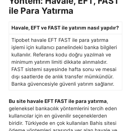
Yöntem: Havale, EFT, FAST
ile Para Yatırma
Havale, EFT ve FAST ile yatırım nasıl yapılır?
Tipobet havale EFT FAST ile para yatırma
işlemi için kullanıcı panelindeki banka bilgileri
kullanılır. Referans kodu doğru yazılmalı ve
minimum yatırım limiti dikkate alınmalıdır.
FAST sistemi sayesinde hafta sonu ve mesai
dışı saatlerde de anlık transfer mümkündür.
Banka güvencesiyle güvenli yatırım sağlanır.
Bu site havale EFT FAST ile para yatırma
,
geleneksel bankacılık yöntemlerini tercih eden
kullanıcılar için en güvenilir seçeneklerden
biridir. Türkiyede en çok kullanılan Bahis sitesi
ödeme yöntemleri arasında yer alan havale ve