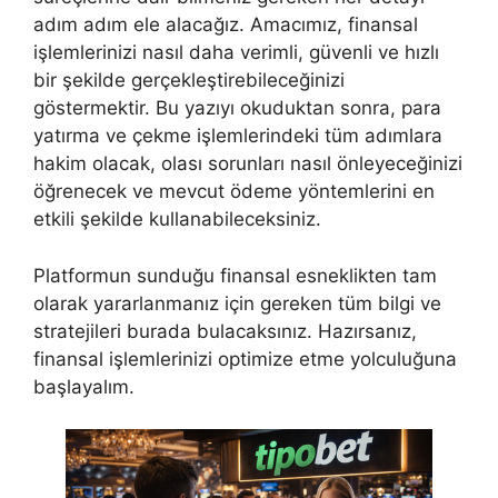
adım adım ele alacağız. Amacımız, finansal
işlemlerinizi nasıl daha verimli, güvenli ve hızlı
bir şekilde gerçekleştirebileceğinizi
göstermektir. Bu yazıyı okuduktan sonra, para
yatırma ve çekme işlemlerindeki tüm adımlara
hakim olacak, olası sorunları nasıl önleyeceğinizi
öğrenecek ve mevcut ödeme yöntemlerini en
etkili şekilde kullanabileceksiniz.
Platformun sunduğu finansal esneklikten tam
olarak yararlanmanız için gereken tüm bilgi ve
stratejileri burada bulacaksınız. Hazırsanız,
finansal işlemlerinizi optimize etme yolculuğuna
başlayalım.