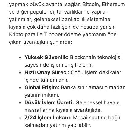
yapmak büyük avantaj sağlar. Bitcoin, Ethereum
ve diğer popüler dijital varlıklar ile yapılan
yatırımlar, geleneksel bankacılık sistemine
kıyasla çok daha hızlı şekilde hesaba yansır.
Kripto para ile Tipobet ödeme yapmanın öne
çıkan avantajları şunlardır:
Yüksek Güvenlik:
Blockchain teknolojisi
sayesinde işlemler şifrelenir.
Hızlı Onay Süreci:
Çoğu işlem dakikalar
içinde tamamlanır.
Global Erişim:
Banka sınırlaması olmadan
yatırım imkanı.
Düşük İşlem Ücreti:
Geleneksel havale
masraflarına kıyasla avantajlıdır.
7/24 İşlem İmkanı:
Mesai saatine bağlı
kalmadan yatırım yapılabilir.