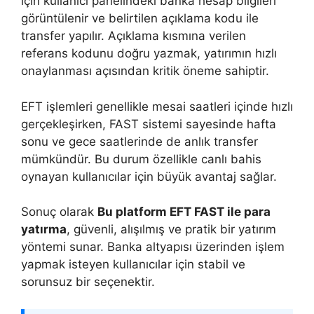
için kullanıcı panelindeki banka hesap bilgileri
görüntülenir ve belirtilen açıklama kodu ile
transfer yapılır. Açıklama kısmına verilen
referans kodunu doğru yazmak, yatırımın hızlı
onaylanması açısından kritik öneme sahiptir.
EFT işlemleri genellikle mesai saatleri içinde hızlı
gerçekleşirken, FAST sistemi sayesinde hafta
sonu ve gece saatlerinde de anlık transfer
mümkündür. Bu durum özellikle canlı bahis
oynayan kullanıcılar için büyük avantaj sağlar.
Sonuç olarak
Bu platform EFT FAST ile para
yatırma
, güvenli, alışılmış ve pratik bir yatırım
yöntemi sunar. Banka altyapısı üzerinden işlem
yapmak isteyen kullanıcılar için stabil ve
sorunsuz bir seçenektir.