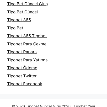
Tipo Bet Güncel Giriş
Tipo Bet Güncel
Tipobet 365
Tipo Bet
Tipobet 365 Tipobet
Tipobet Para Çekme
Tipobet Papara
Tipobet Para Yatırma
Tipobet Ödeme
Tipobet Twitter
Tipobet Facebook
© 2026 Tipobet Güncel Giriş 2026 | Tipobet Yeni