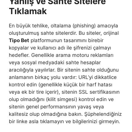
Yanlış ve Sahte Sitelere
Tıklamak
En büyük tehlike, oltalama (phishing) amacıyla
oluşturulmuş sahte sitelerdir. Bu siteler, orijinal
Tipo Bet
platformunun tasarımını birebir
kopyalar ve kullanıcı adı ile şifrenizi çalmayı
hedefler. Genellikle arama motoru reklamları
veya sosyal medyadaki sahte hesaplar
aracılığıyla yayılırlar. Bir sitenin sahte olduğunu
anlamanın birkaç yolu vardır: URL’yi dikkatlice
kontrol edin (genellikle küçük bir harf hatası
veya ek bir tire içerir), sitenin SSL sertifikasının
olup olmadığını (kilit simgesi) kontrol edin ve
sitenin genel performansının yavaş veya
kalitesiz olup olmadığına bakın. Şüphelendiğiniz
bir linke asla tıklamayın ve bilgilerinizi girmeyin.