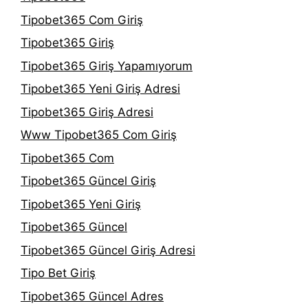
Tipobet365 Com Giriş
Tipobet365 Giriş
Tipobet365 Giriş Yapamıyorum
Tipobet365 Yeni Giriş Adresi
Tipobet365 Giriş Adresi
Www Tipobet365 Com Giriş
Tipobet365 Com
Tipobet365 Güncel Giriş
Tipobet365 Yeni Giriş
Tipobet365 Güncel
Tipobet365 Güncel Giriş Adresi
Tipo Bet Giriş
Tipobet365 Güncel Adres