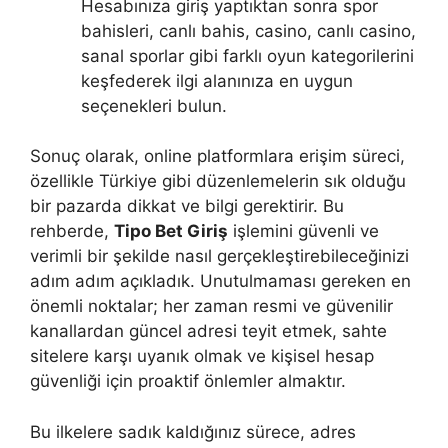
Hesabınıza giriş yaptıktan sonra spor
bahisleri, canlı bahis, casino, canlı casino,
sanal sporlar gibi farklı oyun kategorilerini
keşfederek ilgi alanınıza en uygun
seçenekleri bulun.
Sonuç olarak, online platformlara erişim süreci,
özellikle Türkiye gibi düzenlemelerin sık olduğu
bir pazarda dikkat ve bilgi gerektirir. Bu
rehberde,
Tipo Bet Giriş
işlemini güvenli ve
verimli bir şekilde nasıl gerçekleştirebileceğinizi
adım adım açıkladık. Unutulmaması gereken en
önemli noktalar; her zaman resmi ve güvenilir
kanallardan güncel adresi teyit etmek, sahte
sitelere karşı uyanık olmak ve kişisel hesap
güvenliği için proaktif önlemler almaktır.
Bu ilkelere sadık kaldığınız sürece, adres