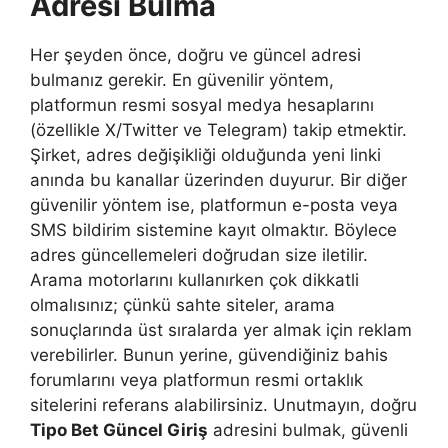
Adresi Bulma
Her şeyden önce, doğru ve güncel adresi
bulmanız gerekir. En güvenilir yöntem,
platformun resmi sosyal medya hesaplarını
(özellikle X/Twitter ve Telegram) takip etmektir.
Şirket, adres değişikliği olduğunda yeni linki
anında bu kanallar üzerinden duyurur. Bir diğer
güvenilir yöntem ise, platformun e-posta veya
SMS bildirim sistemine kayıt olmaktır. Böylece
adres güncellemeleri doğrudan size iletilir.
Arama motorlarını kullanırken çok dikkatli
olmalısınız; çünkü sahte siteler, arama
sonuçlarında üst sıralarda yer almak için reklam
verebilirler. Bunun yerine, güvendiğiniz bahis
forumlarını veya platformun resmi ortaklık
sitelerini referans alabilirsiniz. Unutmayın, doğru
Tipo Bet Güncel Giriş
adresini bulmak, güvenli