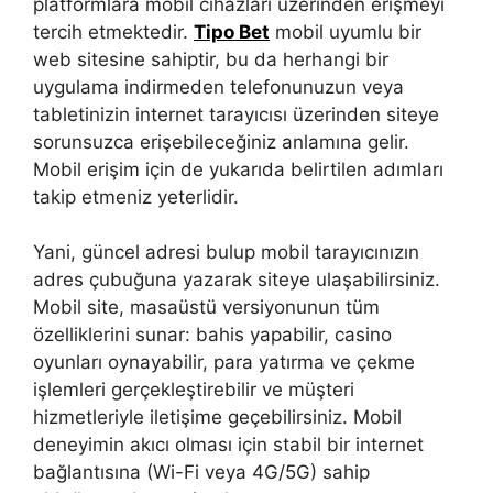
platformlara mobil cihazları üzerinden erişmeyi
tercih etmektedir.
Tipo Bet
mobil uyumlu bir
web sitesine sahiptir, bu da herhangi bir
uygulama indirmeden telefonunuzun veya
tabletinizin internet tarayıcısı üzerinden siteye
sorunsuzca erişebileceğiniz anlamına gelir.
Mobil erişim için de yukarıda belirtilen adımları
takip etmeniz yeterlidir.
Yani, güncel adresi bulup mobil tarayıcınızın
adres çubuğuna yazarak siteye ulaşabilirsiniz.
Mobil site, masaüstü versiyonunun tüm
özelliklerini sunar: bahis yapabilir, casino
oyunları oynayabilir, para yatırma ve çekme
işlemleri gerçekleştirebilir ve müşteri
hizmetleriyle iletişime geçebilirsiniz. Mobil
deneyimin akıcı olması için stabil bir internet
bağlantısına (Wi-Fi veya 4G/5G) sahip