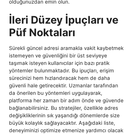
olduğunuzdan emin olun.
İleri Düzey İpuçları ve
Püf Noktaları
Sürekli güncel adresi aramakla vakit kaybetmek
istemeyen ve güvenliğini bir üst seviyeye
taşımak isteyen kullanıcılar için bazı pratik
yöntemler bulunmaktadır. Bu ipuçları, erişim
sürecinizi hem hızlandıracak hem de daha
güvenli hale getirecektir. Uzmanlar tarafından
da önerilen bu yöntemleri uygulayarak,
platforma her zaman bir adım önde ve güvende
bağlanabilirsiniz. Bu stratejiler, özellikle adres
değişikliklerinin sık yaşandığı dönemlerde size
büyük kolaylık sağlayacaktır. Aşağıdaki liste,
deneyiminizi optimize etmenize yardımcı olacak