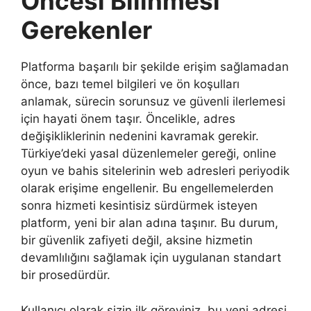
Öncesi Bilinmesi
Gerekenler
Platforma başarılı bir şekilde erişim sağlamadan
önce, bazı temel bilgileri ve ön koşulları
anlamak, sürecin sorunsuz ve güvenli ilerlemesi
için hayati önem taşır. Öncelikle, adres
değişikliklerinin nedenini kavramak gerekir.
Türkiye’deki yasal düzenlemeler gereği, online
oyun ve bahis sitelerinin web adresleri periyodik
olarak erişime engellenir. Bu engellemelerden
sonra hizmeti kesintisiz sürdürmek isteyen
platform, yeni bir alan adına taşınır. Bu durum,
bir güvenlik zafiyeti değil, aksine hizmetin
devamlılığını sağlamak için uygulanan standart
bir prosedürdür.
Kullanıcı olarak sizin ilk göreviniz, bu yeni adresi