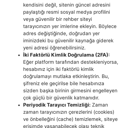
kendisini değil, sitenin güncel adresini
paylaştığı resmi sosyal medya profilini
veya güvenilir bir rehber siteyi
tarayıcınızın yer imlerine ekleyin. Böylece
adres değiştiğinde, doğrudan yer
iminizdeki bu güvenilir kaynağa giderek
yeni adresi öğrenebilirsiniz.
İki Faktörlü Kimlik Doğrulama (2FA):
Eğer platform tarafından destekleniyorsa,
hesabınız için iki faktörlü kimlik
doğrulamayı mutlaka etkinleştirin. Bu,
şifreniz ele geçirilse bile hesabınıza
sizden başka birinin girmesini engelleyen
çok güçlü bir güvenlik katmanıdır.
Periyodik Tarayıcı Temizliği:
Zaman
zaman tarayıcınızın çerezlerini (cookies)
ve önbelleğini (cache) temizlemek, siteye
erişimde yaşanabilecek olası teknik