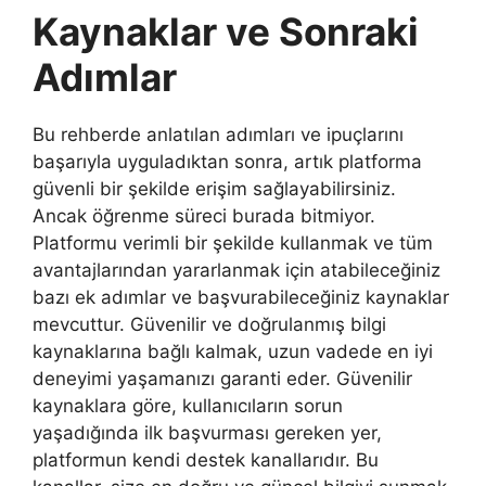
Kaynaklar ve Sonraki
Adımlar
Bu rehberde anlatılan adımları ve ipuçlarını
başarıyla uyguladıktan sonra, artık platforma
güvenli bir şekilde erişim sağlayabilirsiniz.
Ancak öğrenme süreci burada bitmiyor.
Platformu verimli bir şekilde kullanmak ve tüm
avantajlarından yararlanmak için atabileceğiniz
bazı ek adımlar ve başvurabileceğiniz kaynaklar
mevcuttur. Güvenilir ve doğrulanmış bilgi
kaynaklarına bağlı kalmak, uzun vadede en iyi
deneyimi yaşamanızı garanti eder. Güvenilir
kaynaklara göre, kullanıcıların sorun
yaşadığında ilk başvurması gereken yer,
platformun kendi destek kanallarıdır. Bu