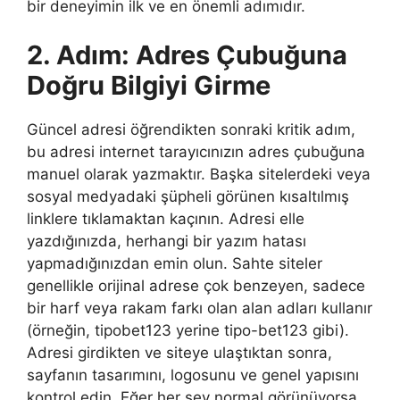
bir deneyimin ilk ve en önemli adımıdır.
2. Adım: Adres Çubuğuna
Doğru Bilgiyi Girme
Güncel adresi öğrendikten sonraki kritik adım,
bu adresi internet tarayıcınızın adres çubuğuna
manuel olarak yazmaktır. Başka sitelerdeki veya
sosyal medyadaki şüpheli görünen kısaltılmış
linklere tıklamaktan kaçının. Adresi elle
yazdığınızda, herhangi bir yazım hatası
yapmadığınızdan emin olun. Sahte siteler
genellikle orijinal adrese çok benzeyen, sadece
bir harf veya rakam farkı olan alan adları kullanır
(örneğin, tipobet123 yerine tipo-bet123 gibi).
Adresi girdikten ve siteye ulaştıktan sonra,
sayfanın tasarımını, logosunu ve genel yapısını
kontrol edin. Eğer her şey normal görünüyorsa,