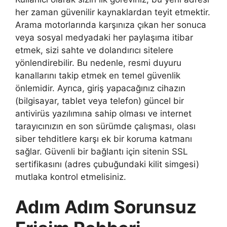
her zaman güvenilir kaynaklardan teyit etmektir.
Arama motorlarında karşınıza çıkan her sonuca
veya sosyal medyadaki her paylaşıma itibar
etmek, sizi sahte ve dolandırıcı sitelere
yönlendirebilir. Bu nedenle, resmi duyuru
kanallarını takip etmek en temel güvenlik
önlemidir. Ayrıca, giriş yapacağınız cihazın
(bilgisayar, tablet veya telefon) güncel bir
antivirüs yazılımına sahip olması ve internet
tarayıcınızın en son sürümde çalışması, olası
siber tehditlere karşı ek bir koruma katmanı
sağlar. Güvenli bir bağlantı için sitenin SSL
sertifikasını (adres çubuğundaki kilit simgesi)
mutlaka kontrol etmelisiniz.
Adım Adım Sorunsuz