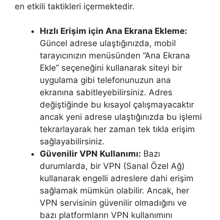
en etkili taktikleri içermektedir.
Hızlı Erişim için Ana Ekrana Ekleme:
Güncel adrese ulaştığınızda, mobil
tarayıcınızın menüsünden “Ana Ekrana
Ekle” seçeneğini kullanarak siteyi bir
uygulama gibi telefonunuzun ana
ekranına sabitleyebilirsiniz. Adres
değiştiğinde bu kısayol çalışmayacaktır
ancak yeni adrese ulaştığınızda bu işlemi
tekrarlayarak her zaman tek tıkla erişim
sağlayabilirsiniz.
Güvenilir VPN Kullanımı:
Bazı
durumlarda, bir VPN (Sanal Özel Ağ)
kullanarak engelli adreslere dahi erişim
sağlamak mümkün olabilir. Ancak, her
VPN servisinin güvenilir olmadığını ve
bazı platformların VPN kullanımını