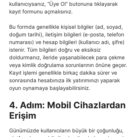
kullanıcıysanız, “Üye Ol” butonuna tıklayarak
kayıt formunu açmalısınız.
Bu formda genellikle kişisel bilgiler (ad, soyad,
doğum tarihi), iletişim bilgileri (e-posta, telefon
numarası) ve hesap bilgileri (kullanıcı adı, şifre)
istenir. Tüm bilgileri doğru ve eksiksiz
doldurmanız, ileride yaşanabilecek para çekme
veya kimlik doğrulama sorunlarının önüne geçer.
Kayıt işlemi genellikle birkaç dakika sürer ve
sonrasında hesabınıza ilk yatırımınızı yaparak
oyun oynamaya başlayabilirsiniz.
4. Adım: Mobil Cihazlardan
Erişim
Günümüzde kullanıcıların büyük bir çoğunluğu,