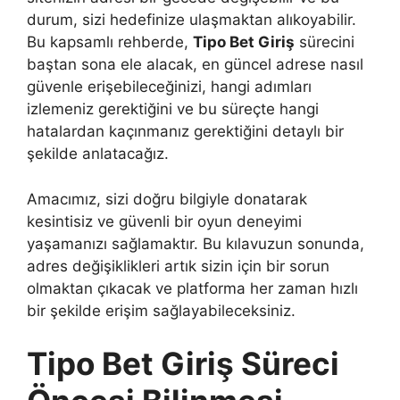
durum, sizi hedefinize ulaşmaktan alıkoyabilir.
Bu kapsamlı rehberde,
Tipo Bet Giriş
sürecini
baştan sona ele alacak, en güncel adrese nasıl
güvenle erişebileceğinizi, hangi adımları
izlemeniz gerektiğini ve bu süreçte hangi
hatalardan kaçınmanız gerektiğini detaylı bir
şekilde anlatacağız.
Amacımız, sizi doğru bilgiyle donatarak
kesintisiz ve güvenli bir oyun deneyimi
yaşamanızı sağlamaktır. Bu kılavuzun sonunda,
adres değişiklikleri artık sizin için bir sorun
olmaktan çıkacak ve platforma her zaman hızlı
bir şekilde erişim sağlayabileceksiniz.
Tipo Bet Giriş Süreci