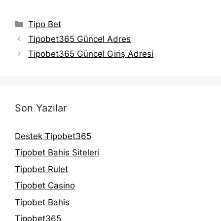
Kategoriler
Tipo Bet
Tipobet365 Güncel Adres
Tipobet365 Güncel Giriş Adresi
Son Yazılar
Destek Tipobet365
Tipobet Bahis Siteleri
Tipobet Rulet
Tipobet Casino
Tipobet Bahis
Tipobet365