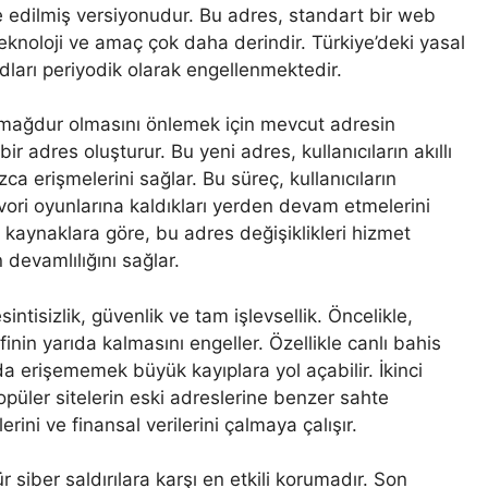
ze edilmiş versiyonudur. Bu adres, standart bir web
teknoloji ve amaç çok daha derindir. Türkiye’deki yasal
adları periyodik olarak engellenmektedir.
n mağdur olmasını önlemek için mevcut adresin
 adres oluşturur. Bu yeni adres, kullanıcıların akıllı
ca erişmelerini sağlar. Bu süreç, kullanıcıların
vori oyunlarına kaldıkları yerden devam etmelerini
r kaynaklara göre, bu adres değişiklikleri hizmet
 devamlılığını sağlar.
intisizlik, güvenlik ve tam işlevsellik. Öncelikle,
nin yarıda kalmasını engeller. Özellikle canlı bahis
da erişememek büyük kayıplara yol açabilir. İkinci
 popüler sitelerin eski adreslerine benzer sahte
lerini ve finansal verilerini çalmaya çalışır.
siber saldırılara karşı en etkili korumadır. Son