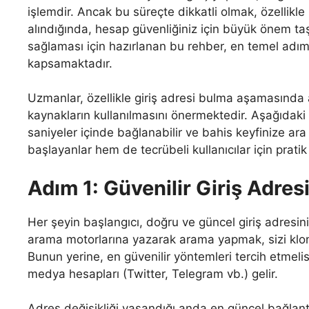
işlemdir. Ancak bu süreçte dikkatli olmak, özellikle i
alındığında, hesap güvenliğiniz için büyük önem taşı
sağlaması için hazırlanan bu rehber, en temel adım
kapsamaktadır.
Uzmanlar, özellikle giriş adresi bulma aşamasında 
kaynakların kullanılmasını önermektedir. Aşağıdaki 
saniyeler içinde bağlanabilir ve bahis keyfinize a
başlayanlar hem de tecrübeli kullanıcılar için pratik b
Adım 1: Güvenilir Giriş Adres
Her şeyin başlangıcı, doğru ve güncel giriş adresini
arama motorlarına yazarak arama yapmak, sizi klonla
Bunun yerine, en güvenilir yöntemleri tercih etmeli
medya hesapları (Twitter, Telegram vb.) gelir.
Adres değişikliği yaşandığı anda en güncel bağlantı 