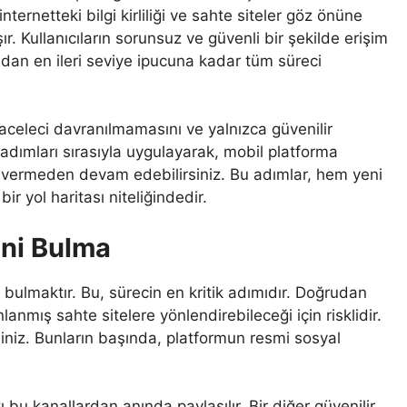
nternetteki bilgi kirliliği ve sahte siteler göz önüne
r. Kullanıcıların sorunsuz ve güvenli bir şekilde erişim
dan en ileri seviye ipucuna kadar tüm süreci
aceleci davranılmamasını ve yalnızca güvenilir
adımları sırasıyla uygulayarak, mobil platforma
ra vermeden devam edebilirsiniz. Bu adımlar, hem yeni
ir yol haritası niteliğindedir.
ini Bulma
 bulmaktır. Bu, sürecin en kritik adımıdır. Doğrudan
nmış sahte sitelere yönlendirebileceği için risklidir.
siniz. Bunların başında, platformun resmi sosyal
bu kanallardan anında paylaşılır. Bir diğer güvenilir