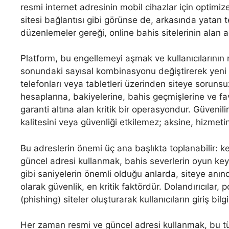
resmi internet adresinin mobil cihazlar için optimi
sitesi bağlantısı gibi görünse de, arkasında yatan 
düzenlemeler gereği, online bahis sitelerinin alan 
Platform, bu engellemeyi aşmak ve kullanıcılarını
sonundaki sayısal kombinasyonu değiştirerek yeni bir
telefonları veya tabletleri üzerinden siteye sorunsuz
hesaplarına, bakiyelerine, bahis geçmişlerine ve fa
garanti altına alan kritik bir operasyondur. Güvenili
kalitesini veya güvenliği etkilemez; aksine, hizmetin
Bu adreslerin önemi üç ana başlıkta toplanabilir: kes
güncel adresi kullanmak, bahis severlerin oyun keyfi
gibi saniyelerin önemli olduğu anlarda, siteye anın
olarak güvenlik, en kritik faktördür. Dolandırıcılar,
(phishing) siteler oluşturarak kullanıcıların giriş bilgi
Her zaman resmi ve güncel adresi kullanmak, bu tür 