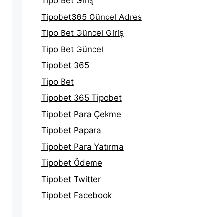
Tipo Bet Giriş
Tipobet365 Güncel Adres
Tipo Bet Güncel Giriş
Tipo Bet Güncel
Tipobet 365
Tipo Bet
Tipobet 365 Tipobet
Tipobet Para Çekme
Tipobet Papara
Tipobet Para Yatırma
Tipobet Ödeme
Tipobet Twitter
Tipobet Facebook