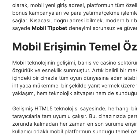
olarak, mobil yeni giriş adresi, platformun tüm özelli
bonus kampanyaları ve para yatırma/çekme işlemleri
sağlar. Kısacası, doğru adresi bilmek, modern bir ba
sayede
Mobil Tipobet
deneyimi sorunsuz ve güvenli
Mobil Erişimin Temel Öze
Mobil teknolojinin gelişimi, bahis ve casino sektörü
özgürlük ve esneklik sunmuştur. Artık belirli bir
içindeki bir cihazla tüm oyun dünyasına adım atabi
ihtiyaca mükemmel bir şekilde yanıt vermek üzere t
yaklaşım, hem teknolojik altyapısı hem de sunduğu p
Gelişmiş HTML5 teknolojisi sayesinde, herhangi b
tarayıcılarla tam uyumlu çalışır. Bu, cihazınızda 
zorunda kalmadan her zaman en son sürüme erişim 
kullanıcı odaklı mobil platformun sunduğu temel özel