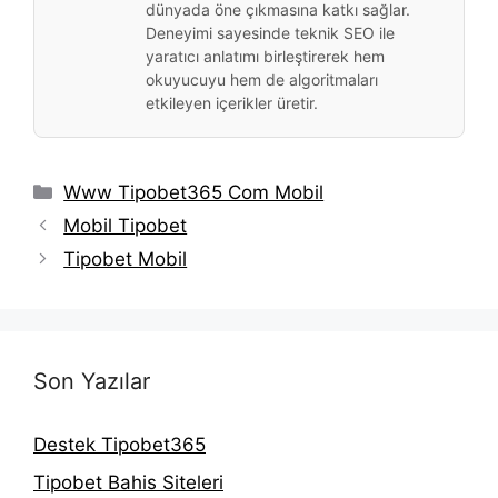
dünyada öne çıkmasına katkı sağlar.
Deneyimi sayesinde teknik SEO ile
yaratıcı anlatımı birleştirerek hem
okuyucuyu hem de algoritmaları
etkileyen içerikler üretir.
Kategoriler
Www Tipobet365 Com Mobil
Mobil Tipobet
Tipobet Mobil
Son Yazılar
Destek Tipobet365
Tipobet Bahis Siteleri