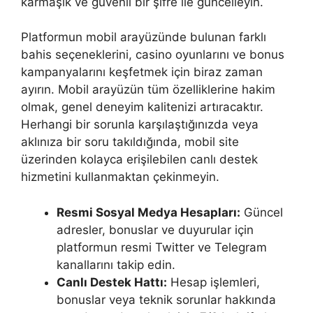
karmaşık ve güvenli bir şifre ile güncelleyin.
Platformun mobil arayüzünde bulunan farklı
bahis seçeneklerini, casino oyunlarını ve bonus
kampanyalarını keşfetmek için biraz zaman
ayırın. Mobil arayüzün tüm özelliklerine hakim
olmak, genel deneyim kalitenizi artıracaktır.
Herhangi bir sorunla karşılaştığınızda veya
aklınıza bir soru takıldığında, mobil site
üzerinden kolayca erişilebilen canlı destek
hizmetini kullanmaktan çekinmeyin.
Resmi Sosyal Medya Hesapları:
Güncel
adresler, bonuslar ve duyurular için
platformun resmi Twitter ve Telegram
kanallarını takip edin.
Canlı Destek Hattı:
Hesap işlemleri,
bonuslar veya teknik sorunlar hakkında