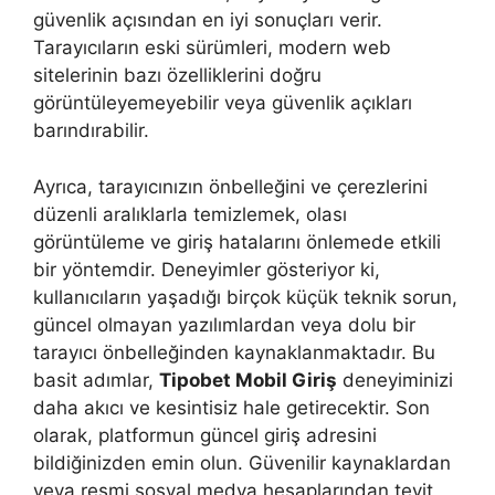
güvenlik açısından en iyi sonuçları verir.
Tarayıcıların eski sürümleri, modern web
sitelerinin bazı özelliklerini doğru
görüntüleyemeyebilir veya güvenlik açıkları
barındırabilir.
Ayrıca, tarayıcınızın önbelleğini ve çerezlerini
düzenli aralıklarla temizlemek, olası
görüntüleme ve giriş hatalarını önlemede etkili
bir yöntemdir. Deneyimler gösteriyor ki,
kullanıcıların yaşadığı birçok küçük teknik sorun,
güncel olmayan yazılımlardan veya dolu bir
tarayıcı önbelleğinden kaynaklanmaktadır. Bu
basit adımlar,
Tipobet Mobil Giriş
deneyiminizi
daha akıcı ve kesintisiz hale getirecektir. Son
olarak, platformun güncel giriş adresini
bildiğinizden emin olun. Güvenilir kaynaklardan
veya resmi sosyal medya hesaplarından teyit