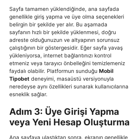
Sayfa tamamen yüklendiğinde, ana sayfada
genellikle giriş yapma ve üye olma seçenekleri
belirgin bir şekilde yer alır. Bu aşamada
sayfanın hızlı bir şekilde yüklenmesi, doğru
adreste olduğunuzun ve altyapının sorunsuz
çalıştığının bir göstergesidir. Eğer sayfa yavaş
yükleniyorsa, internet bağlantınızı kontrol
etmeniz veya tarayıcı önbelleğini temizlemeniz
faydalı olabilir. Platformun sunduğu
Mobil
Tipobet
deneyimi, masaüstü versiyonuyla
neredeyse aynı özellikleri sunarak kullanıcılarına
esneklik sağlar.
Adım 3: Üye Girişi Yapma
veya Yeni Hesap Oluşturma
Ana sayfaya ulaştıktan sonra, ekranın genellikle