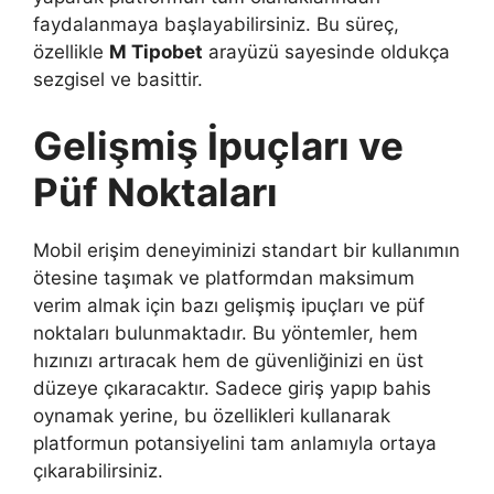
faydalanmaya başlayabilirsiniz. Bu süreç,
özellikle
M Tipobet
arayüzü sayesinde oldukça
sezgisel ve basittir.
Gelişmiş İpuçları ve
Püf Noktaları
Mobil erişim deneyiminizi standart bir kullanımın
ötesine taşımak ve platformdan maksimum
verim almak için bazı gelişmiş ipuçları ve püf
noktaları bulunmaktadır. Bu yöntemler, hem
hızınızı artıracak hem de güvenliğinizi en üst
düzeye çıkaracaktır. Sadece giriş yapıp bahis
oynamak yerine, bu özellikleri kullanarak
platformun potansiyelini tam anlamıyla ortaya
çıkarabilirsiniz.