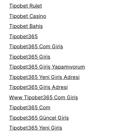
Tipobet Rulet
Tipobet Casino
Tipobet Bahis
Tipobet365
Tipobet365 Com Giriş
Tipobet365 Giriş
Tipobet365 Giriş Yapamıyorum
Tipobet365 Yeni Giriş Adresi
Tipobet365 Giriş Adresi
Www Tipobet365 Com Giriş
Tipobet365 Com
Tipobet365 Güncel Giriş
Tipobet365 Yeni Giriş