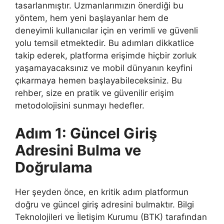
tasarlanmıştır. Uzmanlarımızın önerdiği bu
yöntem, hem yeni başlayanlar hem de
deneyimli kullanıcılar için en verimli ve güvenli
yolu temsil etmektedir. Bu adımları dikkatlice
takip ederek, platforma erişimde hiçbir zorluk
yaşamayacaksınız ve mobil dünyanın keyfini
çıkarmaya hemen başlayabileceksiniz. Bu
rehber, size en pratik ve güvenilir erişim
metodolojisini sunmayı hedefler.
Adım 1: Güncel Giriş
Adresini Bulma ve
Doğrulama
Her şeyden önce, en kritik adım platformun
doğru ve güncel giriş adresini bulmaktır. Bilgi
Teknolojileri ve İletişim Kurumu (BTK) tarafından