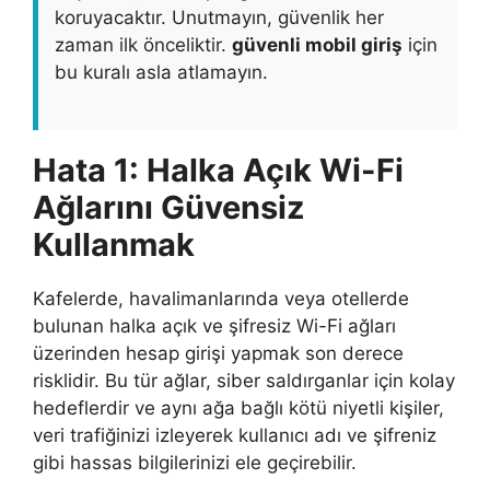
koruyacaktır. Unutmayın, güvenlik her
zaman ilk önceliktir.
güvenli mobil giriş
için
bu kuralı asla atlamayın.
Hata 1: Halka Açık Wi-Fi
Ağlarını Güvensiz
Kullanmak
Kafelerde, havalimanlarında veya otellerde
bulunan halka açık ve şifresiz Wi-Fi ağları
üzerinden hesap girişi yapmak son derece
risklidir. Bu tür ağlar, siber saldırganlar için kolay
hedeflerdir ve aynı ağa bağlı kötü niyetli kişiler,
veri trafiğinizi izleyerek kullanıcı adı ve şifreniz
gibi hassas bilgilerinizi ele geçirebilir.