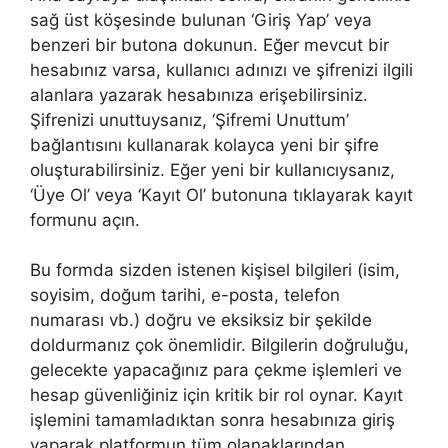
sağ üst köşesinde bulunan ‘Giriş Yap’ veya
benzeri bir butona dokunun. Eğer mevcut bir
hesabınız varsa, kullanıcı adınızı ve şifrenizi ilgili
alanlara yazarak hesabınıza erişebilirsiniz.
Şifrenizi unuttuysanız, ‘Şifremi Unuttum’
bağlantısını kullanarak kolayca yeni bir şifre
oluşturabilirsiniz. Eğer yeni bir kullanıcıysanız,
‘Üye Ol’ veya ‘Kayıt Ol’ butonuna tıklayarak kayıt
formunu açın.
Bu formda sizden istenen kişisel bilgileri (isim,
soyisim, doğum tarihi, e-posta, telefon
numarası vb.) doğru ve eksiksiz bir şekilde
doldurmanız çok önemlidir. Bilgilerin doğruluğu,
gelecekte yapacağınız para çekme işlemleri ve
hesap güvenliğiniz için kritik bir rol oynar. Kayıt
işlemini tamamladıktan sonra hesabınıza giriş
yaparak platformun tüm olanaklarından