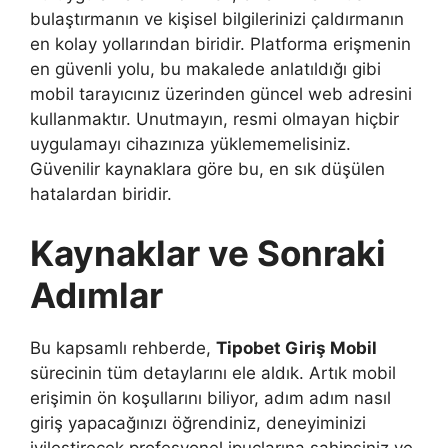
bulaştırmanın ve kişisel bilgilerinizi çaldırmanın
en kolay yollarından biridir. Platforma erişmenin
en güvenli yolu, bu makalede anlatıldığı gibi
mobil tarayıcınız üzerinden güncel web adresini
kullanmaktır. Unutmayın, resmi olmayan hiçbir
uygulamayı cihazınıza yüklememelisiniz.
Güvenilir kaynaklara göre bu, en sık düşülen
hatalardan biridir.
Kaynaklar ve Sonraki
Adımlar
Bu kapsamlı rehberde,
Tipobet Giriş Mobil
sürecinin tüm detaylarını ele aldık. Artık mobil
erişimin ön koşullarını biliyor, adım adım nasıl
giriş yapacağınızı öğrendiniz, deneyiminizi