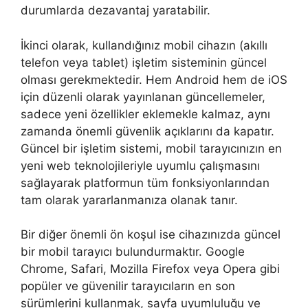
durumlarda dezavantaj yaratabilir.
İkinci olarak, kullandığınız mobil cihazın (akıllı
telefon veya tablet) işletim sisteminin güncel
olması gerekmektedir. Hem Android hem de iOS
için düzenli olarak yayınlanan güncellemeler,
sadece yeni özellikler eklemekle kalmaz, aynı
zamanda önemli güvenlik açıklarını da kapatır.
Güncel bir işletim sistemi, mobil tarayıcınızın en
yeni web teknolojileriyle uyumlu çalışmasını
sağlayarak platformun tüm fonksiyonlarından
tam olarak yararlanmanıza olanak tanır.
Bir diğer önemli ön koşul ise cihazınızda güncel
bir mobil tarayıcı bulundurmaktır. Google
Chrome, Safari, Mozilla Firefox veya Opera gibi
popüler ve güvenilir tarayıcıların en son
sürümlerini kullanmak, sayfa uyumluluğu ve