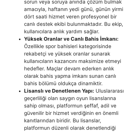
sorun veya soruya anında çözüm bulmak
amacıyla, haftanın yedi günü, günün yirmi
dört saati hizmet veren profesyonel bir
canlı destek ekibi bulunmaktadır. Bu ekip,
kullanıcılara anlık yardım sağlar.
Yüksek Oranlar ve Canlı Bahis İmkanı:
Özellikle spor bahisleri kategorisinde
rekabetçi ve yüksek oranlar sunarak
kullanıcıların kazancını maksimize etmeyi
hedefler. Maçlar devam ederken anlık
olarak bahis yapma imkanı sunan canlı
bahis bölümü oldukça dinamiktir.
Lisanslı ve Denetlenen Yapı:
Uluslararası
geçerliliği olan saygın oyun lisanslarına
sahip olması, platformun şeffaf, adil ve
güvenilir bir hizmet verdiğinin en önemli
kanıtlarından biridir. Bu lisanslar,
platformun düzenli olarak denetlendiği