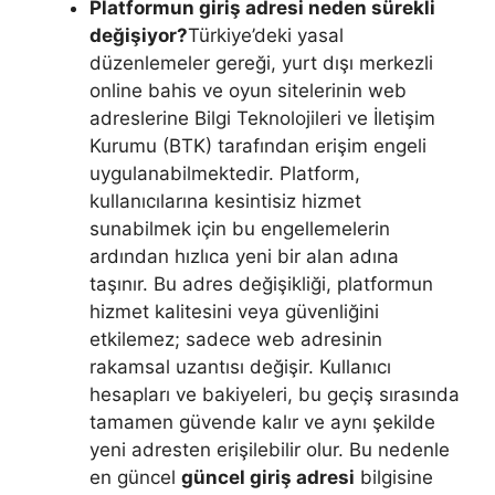
Platformun giriş adresi neden sürekli
değişiyor?
Türkiye’deki yasal
düzenlemeler gereği, yurt dışı merkezli
online bahis ve oyun sitelerinin web
adreslerine Bilgi Teknolojileri ve İletişim
Kurumu (BTK) tarafından erişim engeli
uygulanabilmektedir. Platform,
kullanıcılarına kesintisiz hizmet
sunabilmek için bu engellemelerin
ardından hızlıca yeni bir alan adına
taşınır. Bu adres değişikliği, platformun
hizmet kalitesini veya güvenliğini
etkilemez; sadece web adresinin
rakamsal uzantısı değişir. Kullanıcı
hesapları ve bakiyeleri, bu geçiş sırasında
tamamen güvende kalır ve aynı şekilde
yeni adresten erişilebilir olur. Bu nedenle
en güncel
güncel giriş adresi
bilgisine