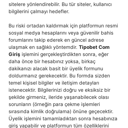
sitelere yönlendirebilir. Bu tür siteler, kullanıcı
bilgilerini çalmayı hedefler.
Bu riski ortadan kaldırmak için platformun resmi
sosyal medya hesaplarını veya güvenilir bahis
forumlarını takip ederek en güncel adrese
ulaşmak en sağlıklı yöntemdir.
Tipobet Com
Giriş
işlemini gerçekleştirdikten sonra, eğer
daha önce bir hesabınız yoksa, birkaç
dakikanızı alacak basit bir üyelik formunu
doldurmanız gerekecektir. Bu formda sizden
temel kişisel bilgiler ve iletişim detayları
istenecektir. Bilgilerinizi doğru ve eksiksiz bir
şekilde girmeniz, ileride yaşanabilecek olası
sorunların (örneğin para çekme işlemleri
sırasında kimlik doğrulama) önüne geçecektir.
Üyelik işlemini tamamladıktan sonra hesabınıza
giriş yapabilir ve platformun tüm özelliklerini