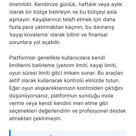
önemlidir. Kendinize günlük, haftalık veya aylık
olarak bir bütçe belirleyin ve bu bütçeyi asla
aşmayın. Kayıplarınızı telafi etmek için daha
fazla para yatırmaktan kaçının, bu davranış
‘kayıp kovalama’ olarak bilinir ve finansal
sorunlara yol açabilir.
Platformlar genellikle kullanıcılara kendi
limitlerini belirleme (yatırım limiti, kayıp limiti,
oyun süresi limiti gibi) imkanı sunar. Bu araçları
aktif olarak kullanarak kontrolü elinizde tutun.
Eğer oyun alışkanlıklarınızın kontrolden çıktığını
düşünüyorsanız, platformun sunduğu mola
verme veya kendi kendini men etme gibi
seçenekleri değerlendirin ve profesyonel destek
almaktan çekinmeyin.