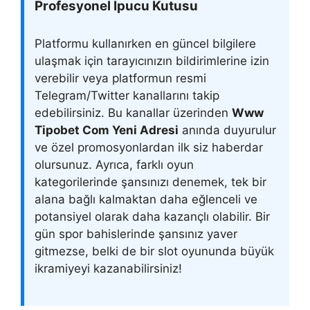
Profesyonel İpucu Kutusu
Platformu kullanırken en güncel bilgilere
ulaşmak için tarayıcınızın bildirimlerine izin
verebilir veya platformun resmi
Telegram/Twitter kanallarını takip
edebilirsiniz. Bu kanallar üzerinden
Www
Tipobet Com Yeni Adresi
anında duyurulur
ve özel promosyonlardan ilk siz haberdar
olursunuz. Ayrıca, farklı oyun
kategorilerinde şansınızı denemek, tek bir
alana bağlı kalmaktan daha eğlenceli ve
potansiyel olarak daha kazançlı olabilir. Bir
gün spor bahislerinde şansınız yaver
gitmezse, belki de bir slot oyununda büyük
ikramiyeyi kazanabilirsiniz!