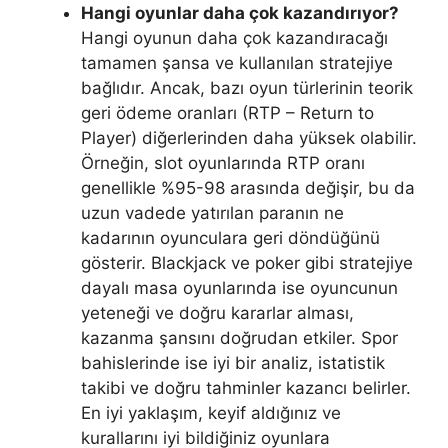
Hangi oyunlar daha çok kazandırıyor?
Hangi oyunun daha çok kazandıracağı
tamamen şansa ve kullanılan stratejiye
bağlıdır. Ancak, bazı oyun türlerinin teorik
geri ödeme oranları (RTP – Return to
Player) diğerlerinden daha yüksek olabilir.
Örneğin, slot oyunlarında RTP oranı
genellikle %95-98 arasında değişir, bu da
uzun vadede yatırılan paranın ne
kadarının oyunculara geri döndüğünü
gösterir. Blackjack ve poker gibi stratejiye
dayalı masa oyunlarında ise oyuncunun
yeteneği ve doğru kararlar alması,
kazanma şansını doğrudan etkiler. Spor
bahislerinde ise iyi bir analiz, istatistik
takibi ve doğru tahminler kazancı belirler.
En iyi yaklaşım, keyif aldığınız ve
kurallarını iyi bildiğiniz oyunlara