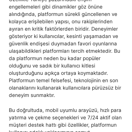
engellemeleri gibi dinamikler göz önüne
alındığında, platformun sürekli güncellenen ve
kolayca erişilebilen yapısı, onu rakiplerinden
ayıran en kritik faktörlerden biridir. Deneyimler
gösteriyor ki kullanıcılar, kesinti yaşamadan ve
güvenlik endişesi duymadan favori oyunlarına
ulaşabildikleri platformları tercih etmektedir. Bu
da platformun neden bu kadar popüler
olduğunu ve sadık bir kullanıcı kitlesi
oluşturduğunu açıkça ortaya koymaktadır.
Platformun temel felsefesi, teknolojinin en son
olanaklarını kullanarak kullanıcılara pürüzsüz bir
deneyim sunmaktır.
Bu doğrultuda, mobil uyumlu arayüzü, hızlı para
yatırma ve çekme seçenekleri ve 7/24 aktif olan
müşteri destek hattı gibi özellikler, platformun