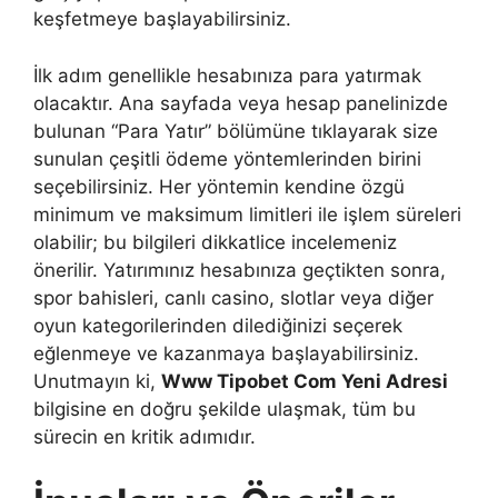
keşfetmeye başlayabilirsiniz.
İlk adım genellikle hesabınıza para yatırmak
olacaktır. Ana sayfada veya hesap panelinizde
bulunan “Para Yatır” bölümüne tıklayarak size
sunulan çeşitli ödeme yöntemlerinden birini
seçebilirsiniz. Her yöntemin kendine özgü
minimum ve maksimum limitleri ile işlem süreleri
olabilir; bu bilgileri dikkatlice incelemeniz
önerilir. Yatırımınız hesabınıza geçtikten sonra,
spor bahisleri, canlı casino, slotlar veya diğer
oyun kategorilerinden dilediğinizi seçerek
eğlenmeye ve kazanmaya başlayabilirsiniz.
Unutmayın ki,
Www Tipobet Com Yeni Adresi
bilgisine en doğru şekilde ulaşmak, tüm bu
sürecin en kritik adımıdır.