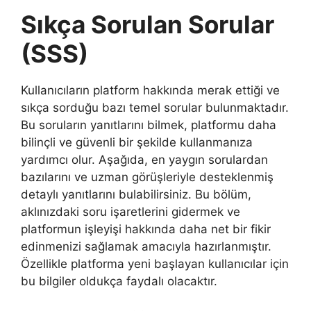
Sıkça Sorulan Sorular
(SSS)
Kullanıcıların platform hakkında merak ettiği ve
sıkça sorduğu bazı temel sorular bulunmaktadır.
Bu soruların yanıtlarını bilmek, platformu daha
bilinçli ve güvenli bir şekilde kullanmanıza
yardımcı olur. Aşağıda, en yaygın sorulardan
bazılarını ve uzman görüşleriyle desteklenmiş
detaylı yanıtlarını bulabilirsiniz. Bu bölüm,
aklınızdaki soru işaretlerini gidermek ve
platformun işleyişi hakkında daha net bir fikir
edinmenizi sağlamak amacıyla hazırlanmıştır.
Özellikle platforma yeni başlayan kullanıcılar için
bu bilgiler oldukça faydalı olacaktır.