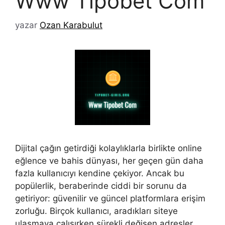
Www Tipobet Com
yazar
Ozan Karabulut
Dijital çağın getirdiği kolaylıklarla birlikte online
eğlence ve bahis dünyası, her geçen gün daha
fazla kullanıcıyı kendine çekiyor. Ancak bu
popülerlik, beraberinde ciddi bir sorunu da
getiriyor: güvenilir ve güncel platformlara erişim
zorluğu. Birçok kullanıcı, aradıkları siteye
ulaşmaya çalışırken sürekli değişen adresler,