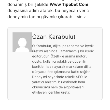
donanmış bir şekilde
Www Tipobet Com
dünyasına adım atarak, bu heyecan verici
deneyimin tadını güvenle çıkarabilirsiniz.
Ozan Karabulut
O.Karabulut, dijital pazarlama ve içerik
üretimi alanında uzmanlaşmış bir içerik
editörüdür. Özellikle arama motoru
dostu, kullanıcı odaklı ve güvenilir
içerikler hazırlayarak markaların dijital
dünyada öne çıkmasına katkı sağlar.
Deneyimi sayesinde teknik SEO ile
yaratıcı anlatımı birleştirerek hem
okuyucuyu hem de algoritmaları
etkileyen içerikler üretir.