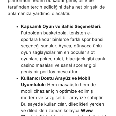
platformun neden bu kadar geniş bir kitle
tarafından tercih edildiğini daha net bir şekilde
anlamanıza yardımcı olacaktır.
Kapsamlı Oyun ve Bahis Seçenekleri:
Futboldan basketbola, tenisten e-
sporlara kadar binlerce farklı spor bahsi
seçeneği sunulur. Ayrıca, dünyaca ünlü
oyun sağlayıcılarının en popüler slot
oyunları, poker, rulet, blackjack gibi canlı
casino masaları ve sanal sporlar gibi
geniş bir portföy mevcuttur.
Kullanıcı Dostu Arayüz ve Mobil
Uyumluluk:
Hem masaüstü hem de
mobil cihazlar için optimize edilmiş
modern ve sezgisel bir arayüze sahiptir.
Bu sayede kullanıcılar, diledikleri yerden
ve diledikleri zaman kolayca
Www