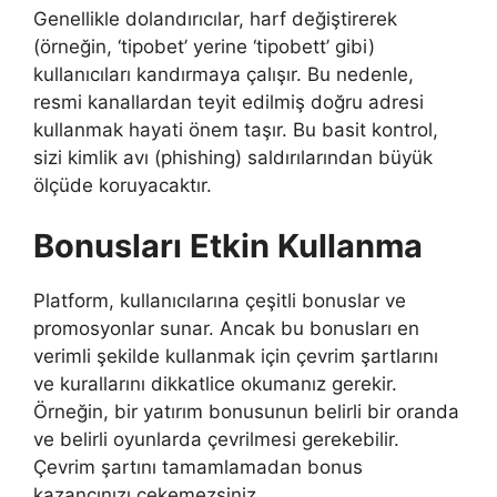
Genellikle dolandırıcılar, harf değiştirerek
(örneğin, ‘tipobet’ yerine ‘tipobett’ gibi)
kullanıcıları kandırmaya çalışır. Bu nedenle,
resmi kanallardan teyit edilmiş doğru adresi
kullanmak hayati önem taşır. Bu basit kontrol,
sizi kimlik avı (phishing) saldırılarından büyük
ölçüde koruyacaktır.
Bonusları Etkin Kullanma
Platform, kullanıcılarına çeşitli bonuslar ve
promosyonlar sunar. Ancak bu bonusları en
verimli şekilde kullanmak için çevrim şartlarını
ve kurallarını dikkatlice okumanız gerekir.
Örneğin, bir yatırım bonusunun belirli bir oranda
ve belirli oyunlarda çevrilmesi gerekebilir.
Çevrim şartını tamamlamadan bonus
kazancınızı çekemezsiniz.