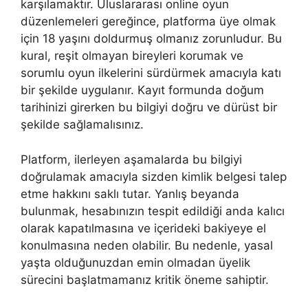
karşılamaktır. Uluslararası online oyun
düzenlemeleri gereğince, platforma üye olmak
için 18 yaşını doldurmuş olmanız zorunludur. Bu
kural, reşit olmayan bireyleri korumak ve
sorumlu oyun ilkelerini sürdürmek amacıyla katı
bir şekilde uygulanır. Kayıt formunda doğum
tarihinizi girerken bu bilgiyi doğru ve dürüst bir
şekilde sağlamalısınız.
Platform, ilerleyen aşamalarda bu bilgiyi
doğrulamak amacıyla sizden kimlik belgesi talep
etme hakkını saklı tutar. Yanlış beyanda
bulunmak, hesabınızın tespit edildiği anda kalıcı
olarak kapatılmasına ve içerideki bakiyeye el
konulmasına neden olabilir. Bu nedenle, yasal
yaşta olduğunuzdan emin olmadan üyelik
sürecini başlatmamanız kritik öneme sahiptir.