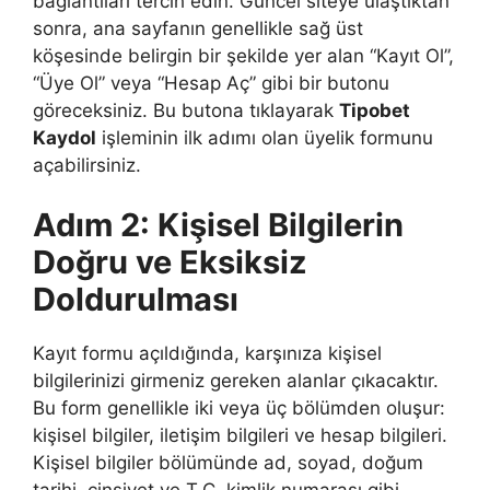
bağlantıları tercih edin. Güncel siteye ulaştıktan
sonra, ana sayfanın genellikle sağ üst
köşesinde belirgin bir şekilde yer alan “Kayıt Ol”,
“Üye Ol” veya “Hesap Aç” gibi bir butonu
göreceksiniz. Bu butona tıklayarak
Tipobet
Kaydol
işleminin ilk adımı olan üyelik formunu
açabilirsiniz.
Adım 2: Kişisel Bilgilerin
Doğru ve Eksiksiz
Doldurulması
Kayıt formu açıldığında, karşınıza kişisel
bilgilerinizi girmeniz gereken alanlar çıkacaktır.
Bu form genellikle iki veya üç bölümden oluşur:
kişisel bilgiler, iletişim bilgileri ve hesap bilgileri.
Kişisel bilgiler bölümünde ad, soyad, doğum