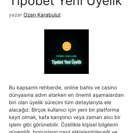
Tipobet Yeni Üyelik
yazar
Ozan Karabulut
Bu kapsamlı rehberde, online bahis ve casino
dünyasına adım atarken en önemli aşamalardan
biri olan üyelik sürecini tüm detaylarıyla ele
alacağız. Birçok kullanıcı için yeni bir platforma
kayıt olmak, kafa karıştırıcı veya zaman alıcı bir
işlem gibi görünebilir. Özellikle kişisel bilgilerin
güvenliği, bonusların nasıl etkinleştirileceği ve