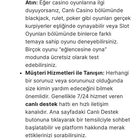
Atın:
Eğer casino oyunlarına ilgi
duyuyorsanız, Canlı Casino bölümünde
blackjack, rulet, poker gibi oyunları gerçek
kurpiyerler eşliğinde oynayabilir veya Slot
Oyunları bölümünde binlerce farklı
temaya sahip oyunu deneyebilirsiniz.
Birçok oyunu “eğlencesine oyna”
modunda ücretsiz olarak test
edebilirsiniz.
Müşteri Hizmetleri ile Tanışın:
Herhangi
bir sorunuz veya sorununuz olduğunda
size kimin yardım edeceğini bilmek
önemlidir. Genellikle 7/24 hizmet veren
canlı destek
hattı en hızlı iletişim
kanalıdır. Ana sayfadaki Canlı Destek
butonuna tıklayarak bir temsilciyle sohbet
başlatabilir ve platform hakkında merak
ettiklerinizi sorabilirsiniz.