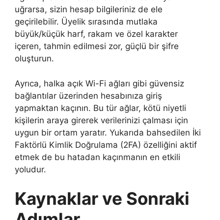
uğrarsa, sizin hesap bilgileriniz de ele
geçirilebilir. Üyelik sırasında mutlaka
büyük/küçük harf, rakam ve özel karakter
içeren, tahmin edilmesi zor, güçlü bir şifre
oluşturun.
Ayrıca, halka açık Wi-Fi ağları gibi güvensiz
bağlantılar üzerinden hesabınıza giriş
yapmaktan kaçının. Bu tür ağlar, kötü niyetli
kişilerin araya girerek verilerinizi çalması için
uygun bir ortam yaratır. Yukarıda bahsedilen İki
Faktörlü Kimlik Doğrulama (2FA) özelliğini aktif
etmek de bu hatadan kaçınmanın en etkili
yoludur.
Kaynaklar ve Sonraki
Adımlar