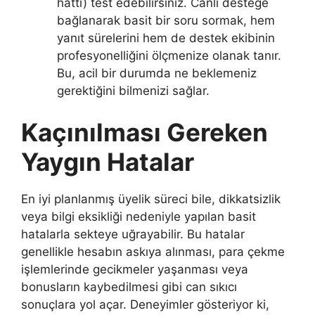
hattı) test edebilirsiniz. Canlı desteğe
bağlanarak basit bir soru sormak, hem
yanıt sürelerini hem de destek ekibinin
profesyonelliğini ölçmenize olanak tanır.
Bu, acil bir durumda ne beklemeniz
gerektiğini bilmenizi sağlar.
Kaçınılması Gereken
Yaygın Hatalar
En iyi planlanmış üyelik süreci bile, dikkatsizlik
veya bilgi eksikliği nedeniyle yapılan basit
hatalarla sekteye uğrayabilir. Bu hatalar
genellikle hesabın askıya alınması, para çekme
işlemlerinde gecikmeler yaşanması veya
bonusların kaybedilmesi gibi can sıkıcı
sonuçlara yol açar. Deneyimler gösteriyor ki,