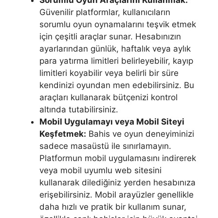
Güvenilir platformlar, kullanıcıların
sorumlu oyun oynamalarını teşvik etmek
için çeşitli araçlar sunar. Hesabınızın
ayarlarından günlük, haftalık veya aylık
para yatırma limitleri belirleyebilir, kayıp
limitleri koyabilir veya belirli bir süre
kendinizi oyundan men edebilirsiniz. Bu
araçları kullanarak bütçenizi kontrol
altında tutabilirsiniz.
Mobil Uygulamayı veya Mobil Siteyi
Keşfetmek:
Bahis ve oyun deneyiminizi
sadece masaüstü ile sınırlamayın.
Platformun mobil uygulamasını indirerek
veya mobil uyumlu web sitesini
kullanarak dilediğiniz yerden hesabınıza
erişebilirsiniz. Mobil arayüzler genellikle
daha hızlı ve pratik bir kullanım sunar,