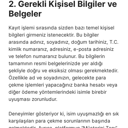
2. Gerekli Kişisel Bilgiler ve
Belgeler
Kayıt işlemi sırasında sizden bazı temel kişisel
bilgileri girmeniz istenecektir. Bu bilgiler
arasında adınız, soyadınız, doğum tarihiniz, T.C.
kimlik numaranız, adresiniz, e-posta adresiniz
ve telefon numaranız bulunur. Bu bilgilerin
tamamının resmi belgelerinizde yer aldığı
şekliyle doğru ve eksiksiz olması gerekmektedir.
Özellikle ad ve soyadınızın, gelecekte para
çekme işlemleri yapacağınız banka hesabı veya
diğer ödeme yöntemlerindeki isimle birebir
uyuşması zorunludur.
Deneyimler gösteriyor ki, isim uyuşmazlığı en sık
karşılaşılan para çekme sorunlarının başında
gelmektedir. Ayrıca, platformun “Müşterini Tanı”