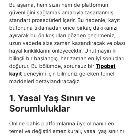
Bu aşama, hem sizin hem de platformun
güvenliğini sağlamak amacıyla tasarlanmış
standart prosedürleri içerir. Bu nedenle, kayıt
butonuna tıklamadan önce birkaç dakikanızı
ayırarak bu ön koşulları gözden geçirmeniz,
uzun vadede size zaman kazandıracak ve olası
hayal kırıklıklarını önleyecektir. Unutmayın ki
bilinçli bir başlangıç, her zaman en iyi sonuçları
doğurur. Bu bölümde, sorunsuz bir
Tipobet
kayıt
deneyimi için bilmeniz gereken temel
maddeleri detaylandıracağız.
1. Yasal Yaş Sınırı ve
Sorumluluklar
Online bahis platformlarına üye olmanın en
temel ve değiştirilemez kuralı, yasal yaş sınırını