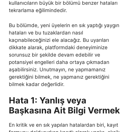
kullanıcıların büyük bir bölümü benzer hataları
tekrarlama eğilimindedir.
Bu bölümde, yeni üyelerin en sık yaptığı yaygın
hataları ve bu tuzaklardan nasıl
kaçınabileceğinizi ele alacağız. Bu uyarıları
dikkate alarak, platformdaki deneyiminize
sorunsuz bir şekilde devam edebilir ve
potansiyel engelleri daha ortaya çıkmadan
aşabilirsiniz. Unutmayın, ne yapmamanız
gerektiğini bilmek, ne yapmanız gerektiğini
bilmek kadar değerlidir.
Hata 1: Yanlış veya
Başkasına Ait Bilgi Vermek
En kritik ve en sık yapılan hatalardan biri, kayıt