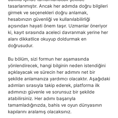
tasarlanmıştır. Ancak her adımda doğru bilgileri
girmek ve seçenekleri doğru anlamak,
hesabınızın güvenliği ve kullanılabilirliği
açısından hayati önem taşır. Uzmanlar öneriyor
ki, kayıt sırasında aceleci davranmak yerine her
alanı dikkatlice okuyup doldurmak en
doğrusudur.
Bu bölüm, sizi formun her aşamasında
yönlendirecek, hangi bilginin neden istendiğini
açıklayacak ve sürecin her adımını net bir
şekilde anlamanıza yardımcı olacaktır. Aşağıdaki
adımları sırasıyla takip ederek, platforma ilk
adımınızı güvenle ve sorunsuz bir şekilde
atabilirsiniz. Her adımı başarıyla
tamamladığınızda, bahis ve oyun dünyasının
kapılarını aralamış olacaksınız.