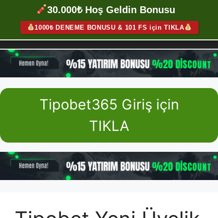
İçeriğe
30.000₺ Hoş Geldin Bonusu
atla
Menü
1000₺ DENEME BONUSU & 101 FS için TIKLA
Tipobet365 Giriş için
TIKLA