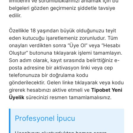
limitlerini ve sorumluluklarınızı anlamak için bu
belgeleri gözden geçirmeniz şiddetle tavsiye
edilir.
Özellikle 18 yaşından büyük olduğunuzu teyit
eden kutucuğu işaretlemeniz zorunludur. Tüm
onayları verdikten sonra “Üye Ol” veya “Hesabı
Oluştur” butonuna tıklayarak işlemi tamamlayın.
Son adım olarak, kayıt sırasında belirttiğiniz e-
posta adresine bir aktivasyon linki veya cep
telefonunuza bir doğrulama kodu
gönderilecektir. Gelen linke tıklayarak veya kodu
girerek hesabınızı aktive etmeli ve
Tipobet Yeni
Üyelik
sürecinizi resmen tamamlamalısınız.
Profesyonel İpucu