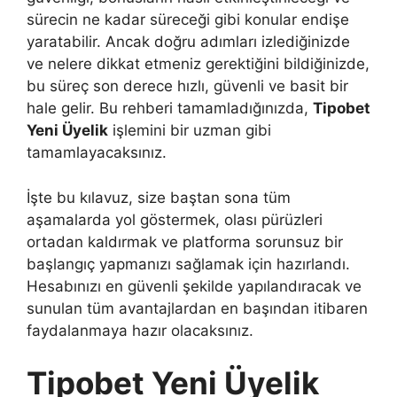
sürecin ne kadar süreceği gibi konular endişe
yaratabilir. Ancak doğru adımları izlediğinizde
ve nelere dikkat etmeniz gerektiğini bildiğinizde,
bu süreç son derece hızlı, güvenli ve basit bir
hale gelir. Bu rehberi tamamladığınızda,
Tipobet
Yeni Üyelik
işlemini bir uzman gibi
tamamlayacaksınız.
İşte bu kılavuz, size baştan sona tüm
aşamalarda yol göstermek, olası pürüzleri
ortadan kaldırmak ve platforma sorunsuz bir
başlangıç yapmanızı sağlamak için hazırlandı.
Hesabınızı en güvenli şekilde yapılandıracak ve
sunulan tüm avantajlardan en başından itibaren
faydalanmaya hazır olacaksınız.
Tipobet Yeni Üyelik