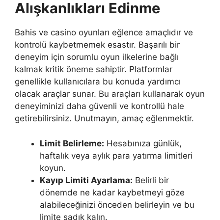
Alışkanlıkları Edinme
Bahis ve casino oyunları eğlence amaçlıdır ve
kontrolü kaybetmemek esastır. Başarılı bir
deneyim için sorumlu oyun ilkelerine bağlı
kalmak kritik öneme sahiptir. Platformlar
genellikle kullanıcılara bu konuda yardımcı
olacak araçlar sunar. Bu araçları kullanarak oyun
deneyiminizi daha güvenli ve kontrollü hale
getirebilirsiniz. Unutmayın, amaç eğlenmektir.
Limit Belirleme:
Hesabınıza günlük,
haftalık veya aylık para yatırma limitleri
koyun.
Kayıp Limiti Ayarlama:
Belirli bir
dönemde ne kadar kaybetmeyi göze
alabileceğinizi önceden belirleyin ve bu
limite sadık kalın.