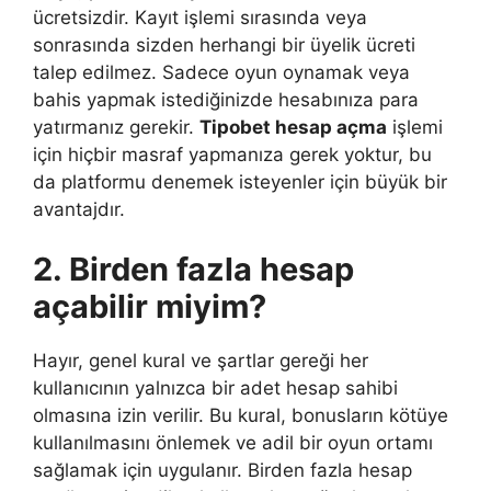
ücretsizdir. Kayıt işlemi sırasında veya
sonrasında sizden herhangi bir üyelik ücreti
talep edilmez. Sadece oyun oynamak veya
bahis yapmak istediğinizde hesabınıza para
yatırmanız gerekir.
Tipobet hesap açma
işlemi
için hiçbir masraf yapmanıza gerek yoktur, bu
da platformu denemek isteyenler için büyük bir
avantajdır.
2. Birden fazla hesap
açabilir miyim?
Hayır, genel kural ve şartlar gereği her
kullanıcının yalnızca bir adet hesap sahibi
olmasına izin verilir. Bu kural, bonusların kötüye
kullanılmasını önlemek ve adil bir oyun ortamı
sağlamak için uygulanır. Birden fazla hesap