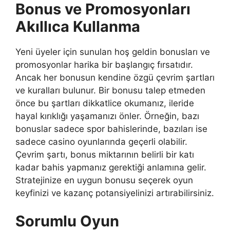
Bonus ve Promosyonları
Akıllıca Kullanma
Yeni üyeler için sunulan hoş geldin bonusları ve
promosyonlar harika bir başlangıç fırsatıdır.
Ancak her bonusun kendine özgü çevrim şartları
ve kuralları bulunur. Bir bonusu talep etmeden
önce bu şartları dikkatlice okumanız, ileride
hayal kırıklığı yaşamanızı önler. Örneğin, bazı
bonuslar sadece spor bahislerinde, bazıları ise
sadece casino oyunlarında geçerli olabilir.
Çevrim şartı, bonus miktarının belirli bir katı
kadar bahis yapmanız gerektiği anlamına gelir.
Stratejinize en uygun bonusu seçerek oyun
keyfinizi ve kazanç potansiyelinizi artırabilirsiniz.
Sorumlu Oyun