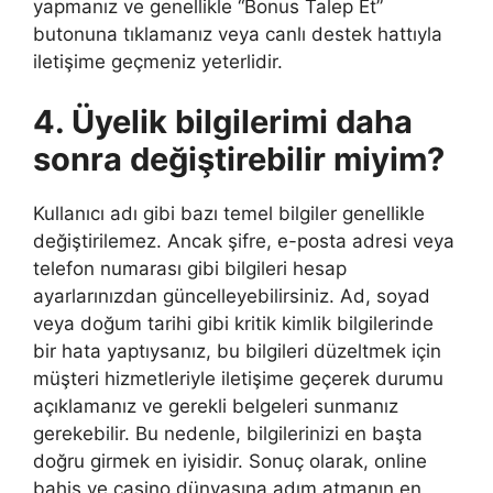
yapmanız ve genellikle “Bonus Talep Et”
butonuna tıklamanız veya canlı destek hattıyla
iletişime geçmeniz yeterlidir.
4. Üyelik bilgilerimi daha
sonra değiştirebilir miyim?
Kullanıcı adı gibi bazı temel bilgiler genellikle
değiştirilemez. Ancak şifre, e-posta adresi veya
telefon numarası gibi bilgileri hesap
ayarlarınızdan güncelleyebilirsiniz. Ad, soyad
veya doğum tarihi gibi kritik kimlik bilgilerinde
bir hata yaptıysanız, bu bilgileri düzeltmek için
müşteri hizmetleriyle iletişime geçerek durumu
açıklamanız ve gerekli belgeleri sunmanız
gerekebilir. Bu nedenle, bilgilerinizi en başta
doğru girmek en iyisidir. Sonuç olarak, online
bahis ve casino dünyasına adım atmanın en