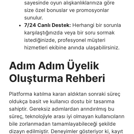
sayesinde oyun alışkanlıklarınıza göre
size özel bonuslar ve promosyonlar
sunulur.
7/24 Canlı Destek:
Herhangi bir sorunla
karşılaştığınızda veya bir soru sormak
istediğinizde, profesyonel müşteri
hizmetleri ekibine anında ulaşabilirsiniz.
Adım Adım Üyelik
Oluşturma Rehberi
Platforma katılma kararı aldıktan sonraki süreç
oldukça basit ve kullanıcı dostu bir tasarıma
sahiptir. Gereksiz adımlardan arındırılmış bu
süreç, teknolojiyle arası iyi olmayan kullanıcıların
bile zorlanmadan tamamlayabileceği şekilde
dizayn edilmiştir. Deneyimler gösteriyor ki, kayıt