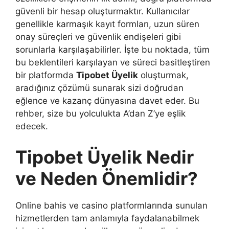
güvenli bir hesap oluşturmaktır. Kullanıcılar
genellikle karmaşık kayıt formları, uzun süren
onay süreçleri ve güvenlik endişeleri gibi
sorunlarla karşılaşabilirler. İşte bu noktada, tüm
bu beklentileri karşılayan ve süreci basitleştiren
bir platformda
Tipobet Üyelik
oluşturmak,
aradığınız çözümü sunarak sizi doğrudan
eğlence ve kazanç dünyasına davet eder. Bu
rehber, size bu yolculukta A’dan Z’ye eşlik
edecek.
Tipobet Üyelik Nedir
ve Neden Önemlidir?
Online bahis ve casino platformlarında sunulan
hizmetlerden tam anlamıyla faydalanabilmek