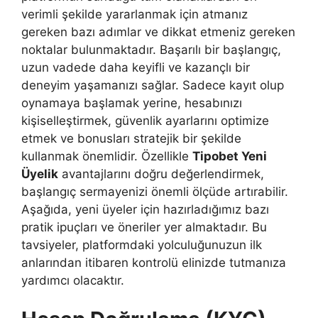
verimli şekilde yararlanmak için atmanız
gereken bazı adımlar ve dikkat etmeniz gereken
noktalar bulunmaktadır. Başarılı bir başlangıç,
uzun vadede daha keyifli ve kazançlı bir
deneyim yaşamanızı sağlar. Sadece kayıt olup
oynamaya başlamak yerine, hesabınızı
kişiselleştirmek, güvenlik ayarlarını optimize
etmek ve bonusları stratejik bir şekilde
kullanmak önemlidir. Özellikle
Tipobet Yeni
Üyelik
avantajlarını doğru değerlendirmek,
başlangıç sermayenizi önemli ölçüde artırabilir.
Aşağıda, yeni üyeler için hazırladığımız bazı
pratik ipuçları ve öneriler yer almaktadır. Bu
tavsiyeler, platformdaki yolculuğunuzun ilk
anlarından itibaren kontrolü elinizde tutmanıza
yardımcı olacaktır.