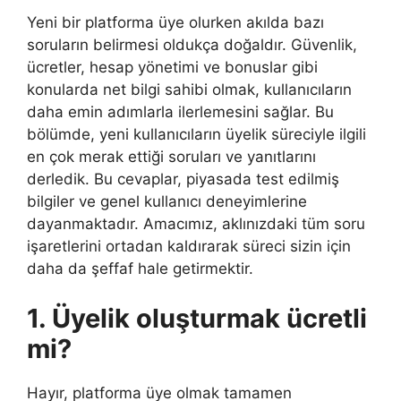
Yeni bir platforma üye olurken akılda bazı
soruların belirmesi oldukça doğaldır. Güvenlik,
ücretler, hesap yönetimi ve bonuslar gibi
konularda net bilgi sahibi olmak, kullanıcıların
daha emin adımlarla ilerlemesini sağlar. Bu
bölümde, yeni kullanıcıların üyelik süreciyle ilgili
en çok merak ettiği soruları ve yanıtlarını
derledik. Bu cevaplar, piyasada test edilmiş
bilgiler ve genel kullanıcı deneyimlerine
dayanmaktadır. Amacımız, aklınızdaki tüm soru
işaretlerini ortadan kaldırarak süreci sizin için
daha da şeffaf hale getirmektir.
1. Üyelik oluşturmak ücretli
mi?
Hayır, platforma üye olmak tamamen