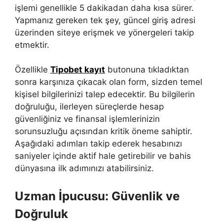
işlemi genellikle 5 dakikadan daha kısa sürer.
Yapmanız gereken tek şey, güncel giriş adresi
üzerinden siteye erişmek ve yönergeleri takip
etmektir.
Özellikle
Tipobet kayıt
butonuna tıkladıktan
sonra karşınıza çıkacak olan form, sizden temel
kişisel bilgilerinizi talep edecektir. Bu bilgilerin
doğruluğu, ilerleyen süreçlerde hesap
güvenliğiniz ve finansal işlemlerinizin
sorunsuzluğu açısından kritik öneme sahiptir.
Aşağıdaki adımları takip ederek hesabınızı
saniyeler içinde aktif hale getirebilir ve bahis
dünyasına ilk adımınızı atabilirsiniz.
Uzman İpucusu: Güvenlik ve
Doğruluk