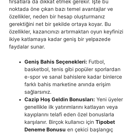
fırsatlara da dikkat etmek gerekir. İşte bu
noktada öne çıkan bazı temel avantajlar ve
özellikler, neden bir hesap oluşturmanız
gerektiğini net bir şekilde ortaya koyar. Bu
özellikler, kazancınızı artırmaktan oyun keyfinizi
ikiye katlamaya kadar geniş bir yelpazede
faydalar sunar.
Geniş Bahis Seçenekleri:
Futbol,
basketbol, tenis gibi popüler sporlardan
e-spor ve sanal bahislere kadar binlerce
farklı bahis marketine anında erişim
sağlarsınız.
Cazip Hoş Geldin Bonusları:
Yeni üyeler
genellikle ilk yatırımlarını katlayan veya
kayıplarını telafi eden özel bonuslarla
karşılanır. Birçok kullanıcı için
Tipobet
Deneme Bonusu
en çekici başlangıç