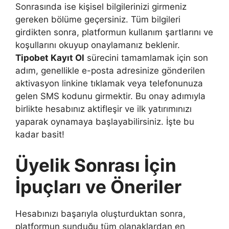
Sonrasında ise kişisel bilgilerinizi girmeniz
gereken bölüme geçersiniz. Tüm bilgileri
girdikten sonra, platformun kullanım şartlarını ve
koşullarını okuyup onaylamanız beklenir.
Tipobet Kayıt Ol
sürecini tamamlamak için son
adım, genellikle e-posta adresinize gönderilen
aktivasyon linkine tıklamak veya telefonunuza
gelen SMS kodunu girmektir. Bu onay adımıyla
birlikte hesabınız aktifleşir ve ilk yatırımınızı
yaparak oynamaya başlayabilirsiniz. İşte bu
kadar basit!
Üyelik Sonrası İçin
İpuçları ve Öneriler
Hesabınızı başarıyla oluşturduktan sonra,
platformun sunduğu tüm olanaklardan en