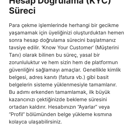
Hesap Doğrulama (KYC)
Süreci
Para çekme işlemlerinde herhangi bir gecikme
yaşamamak için üyeliğinizi oluşturduktan hemen
sonra hesap doğrulama sürecini başlatmanız
tavsiye edilir. ‘Know Your Customer’ (Müşterini
Tanı) olarak bilinen bu süreç, yasal bir
zorunluluktur ve hem sizin hem de platformun
güvenliğini sağlamayı amaçlar. Genellikle kimlik
belgesi, adres kanıtı (fatura vb.) gibi basit
belgelerin sisteme yüklenmesiyle tamamlanır.
Bu adımı erkenden tamamlamak, ilk büyük
kazancınızı çektiğinizde bekleme süresini
ortadan kaldırır. Hesabınızın “Ayarlar” veya
“Profil” bölümünden belge yükleme kısmına
kolayca ulaşabilirsiniz.