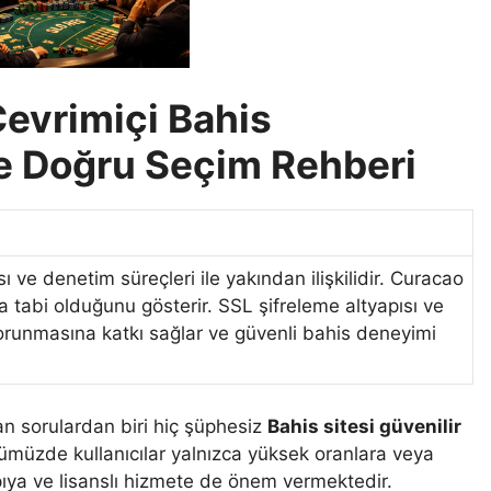
Çevrimiçi Bahis
ve Doğru Seçim Rehberi
ı ve denetim süreçleri ile yakından ilişkilidir. Curacao
ara tabi olduğunu gösterir. SSL şifreleme altyapısı ve
in korunmasına katkı sağlar ve güvenli bahis deneyimi
an sorulardan biri hiç şüphesiz
Bahis sitesi güvenilir
ünümüzde kullanıcılar yalnızca yüksek oranlara veya
ıya ve lisanslı hizmete de önem vermektedir.