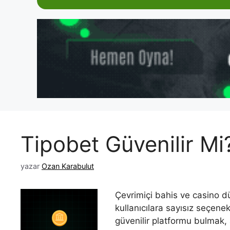
Tipobet Güvenilir Mi
yazar
Ozan Karabulut
Çevrimiçi bahis ve casino d
kullanıcılara sayısız seçen
güvenilir platformu bulmak, 