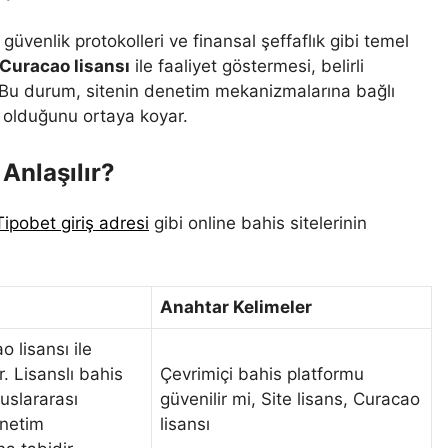
 güvenlik protokolleri ve finansal şeffaflık gibi temel
Curacao lisansı
ile faaliyet göstermesi, belirli
. Bu durum, sitenin denetim mekanizmalarına bağlı
da olduğunu ortaya koyar.
 Anlaşılır?
Tipobet giriş adresi
gibi online bahis sitelerinin
Anahtar Kelimeler
 lisansı ile
r. Lisanslı bahis
Çevrimiçi bahis platformu
uluslararası
güvenilir mi, Site lisans, Curacao
enetim
lisansı