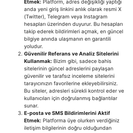
Etmek:
Platform, adres değişikliği yaptığı
anda yeni giriş linkini anlık olarak resmi X
(Twitter), Telegram veya Instagram
hesapları üzerinden duyurur. Bu hesapları
takip ederek bildirimleri açmak, en güncel
bilgiye anında ulaşmanın en garantili
yoludur.
Güvenilir Referans ve Analiz Sitelerini
Kullanmak:
Bizim gibi, sadece bahis
sitelerinin güncel adreslerini paylaşan
güvenilir ve tarafsız inceleme sitelerini
tarayıcınızın favorilerine ekleyebilirsiniz.
Bu siteler, adresleri sürekli kontrol eder ve
kullanıcıları için doğrulanmış bağlantılar
sunar.
E-posta ve SMS Bildirimlerini Aktif
Etmek:
Platforma üye olurken verdiğiniz
iletişim bilgilerinin doğru olduğundan