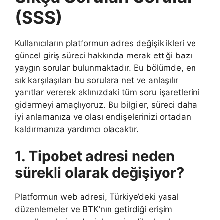
(SSS)
Kullanıcıların platformun adres değişiklikleri ve
güncel giriş süreci hakkında merak ettiği bazı
yaygın sorular bulunmaktadır. Bu bölümde, en
sık karşılaşılan bu sorulara net ve anlaşılır
yanıtlar vererek aklınızdaki tüm soru işaretlerini
gidermeyi amaçlıyoruz. Bu bilgiler, süreci daha
iyi anlamanıza ve olası endişelerinizi ortadan
kaldırmanıza yardımcı olacaktır.
1. Tipobet adresi neden
sürekli olarak değişiyor?
Platformun web adresi, Türkiye’deki yasal
düzenlemeler ve BTK’nın getirdiği erişim