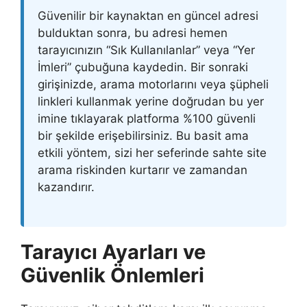
Güvenilir bir kaynaktan en güncel adresi
bulduktan sonra, bu adresi hemen
tarayıcınızın “Sık Kullanılanlar” veya “Yer
İmleri” çubuğuna kaydedin. Bir sonraki
girişinizde, arama motorlarını veya şüpheli
linkleri kullanmak yerine doğrudan bu yer
imine tıklayarak platforma %100 güvenli
bir şekilde erişebilirsiniz. Bu basit ama
etkili yöntem, sizi her seferinde sahte site
arama riskinden kurtarır ve zamandan
kazandırır.
Tarayıcı Ayarları ve
Güvenlik Önlemleri