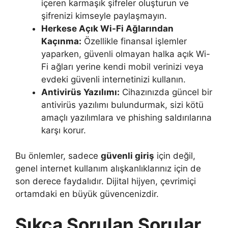
içeren karmaşık şifreler oluşturun ve
şifrenizi kimseyle paylaşmayın.
Herkese Açık Wi-Fi Ağlarından
Kaçınma:
Özellikle finansal işlemler
yaparken, güvenli olmayan halka açık Wi-
Fi ağları yerine kendi mobil verinizi veya
evdeki güvenli internetinizi kullanın.
Antivirüs Yazılımı:
Cihazınızda güncel bir
antivirüs yazılımı bulundurmak, sizi kötü
amaçlı yazılımlara ve phishing saldırılarına
karşı korur.
Bu önlemler, sadece
güvenli giriş
için değil,
genel internet kullanım alışkanlıklarınız için de
son derece faydalıdır. Dijital hijyen, çevrimiçi
ortamdaki en büyük güvencenizdir.
Sıkça Sorulan Sorular