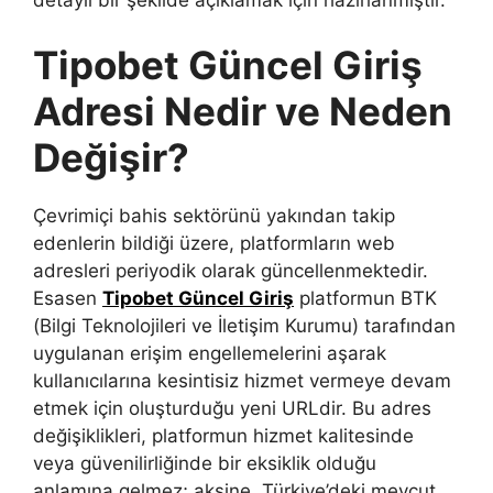
Tipobet Güncel Giriş
Adresi Nedir ve Neden
Değişir?
Çevrimiçi bahis sektörünü yakından takip
edenlerin bildiği üzere, platformların web
adresleri periyodik olarak güncellenmektedir.
Esasen
Tipobet Güncel Giriş
platformun BTK
(Bilgi Teknolojileri ve İletişim Kurumu) tarafından
uygulanan erişim engellemelerini aşarak
kullanıcılarına kesintisiz hizmet vermeye devam
etmek için oluşturduğu yeni URLdir. Bu adres
değişiklikleri, platformun hizmet kalitesinde
veya güvenilirliğinde bir eksiklik olduğu
anlamına gelmez; aksine, Türkiye’deki mevcut