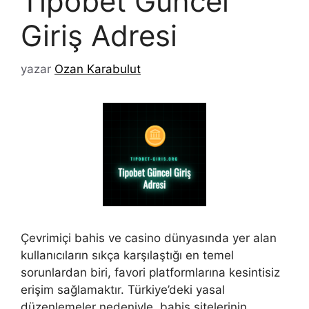
Tipobet Güncel
Giriş Adresi
yazar
Ozan Karabulut
Çevrimiçi bahis ve casino dünyasında yer alan
kullanıcıların sıkça karşılaştığı en temel
sorunlardan biri, favori platformlarına kesintisiz
erişim sağlamaktır. Türkiye’deki yasal
düzenlemeler nedeniyle, bahis sitelerinin