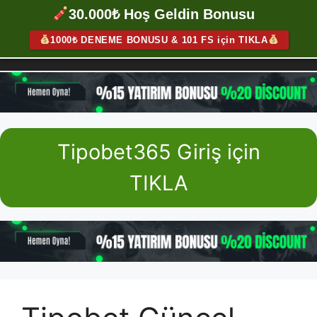
İçeriğe
30.000₺ Hoş Geldin Bonusu
atla
Menü
1000₺ DENEME BONUSU & 101 FS için TIKLA
Tipobet365 Giriş için
TIKLA