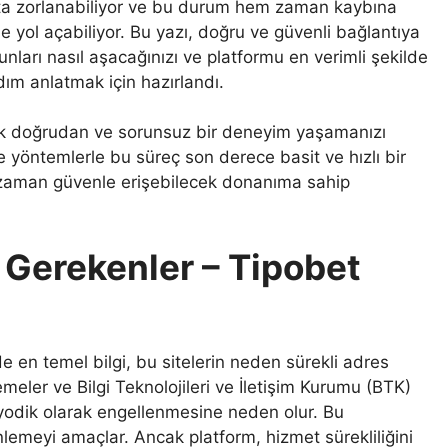
a zorlanabiliyor ve bu durum hem zaman kaybına
 yol açabiliyor. Bu yazı, doğru ve güvenli bağlantıya
runları nasıl aşacağınızı ve platformu en verimli şekilde
dım anlatmak için hazırlandı.
arak doğrudan ve sorunsuz bir deneyim yaşamanızı
e yöntemlerle bu süreç son derece basit ve hızlı bir
r zaman güvenle erişebilecek donanıma sahip
i Gerekenler – Tipobet
e en temel bilgi, bu sitelerin neden sürekli adres
emeler ve Bilgi Teknolojileri ve İletişim Kurumu (BTK)
riyodik olarak engellenmesine neden olur. Bu
önlemeyi amaçlar. Ancak platform, hizmet sürekliliğini