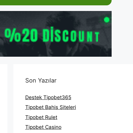
Son Yazılar
Destek Tipobet365
Tipobet Bahis Siteleri
Tipobet Rulet
Tipobet Casino