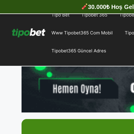
İçeriğe
30.000₺ Hoş Ge
atla
Tipo Bet
Tipobet 365
Tipob
Www Tipobet365 Com Mobil
Tip
Tipobet365 Güncel Adres