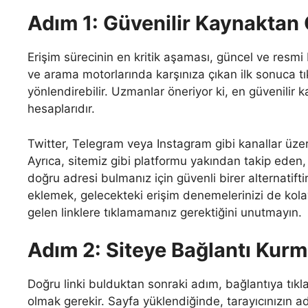
Adım 1: Güvenilir Kaynaktan
Erişim sürecinin en kritik aşaması, güncel ve resm
ve arama motorlarında karşınıza çıkan ilk sonuca tıkl
yönlendirebilir. Uzmanlar öneriyor ki, en güvenili
hesaplarıdır.
Twitter, Telegram veya Instagram gibi kanallar üzeri
Ayrıca, sitemiz gibi platformu yakından takip eden, g
doğru adresi bulmanız için güvenli birer alternatiftir.
eklemek, gelecekteki erişim denemelerinizi de kola
gelen linklere tıklamamanız gerektiğini unutmayın.
Adım 2: Siteye Bağlantı Kur
Doğru linki bulduktan sonraki adım, bağlantıya tık
olmak gerekir. Sayfa yüklendiğinde, tarayıcınızın ad