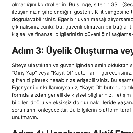
olmadığını kontrol edin. Bu simge, sitenin SSL (Sec
iletişiminizin şifrelendiğini gösterir. Kilit simgesine
doğrulayabilirsiniz. Eğer bir uyarı mesajı alıyorsan
çıkmalısınız çünkü bu, güvenli olmayan bir bağlantı
kişisel ve finansal bilgilerinizin güvenliğini sağlama
Adım 3: Üyelik Oluşturma ve
Siteye ulaştıktan ve güvenliğinden emin olduktan 
“Giriş Yap” veya “Kayıt Ol” butonlarını göreceksiniz.
şifrenizi girerek hesabınıza erişebilirsiniz. Bu aşam
Eğer yeni bir kullanıcıysanız, “Kayıt Ol” butonuna 
formda sizden genellikle kişisel bilgileriniz, iletişim
bilgileri doğru ve eksiksiz doldurmak, ileride ya
sorunlarını önleyecektir. Bu bilgilerin platform tara
unutmayın.