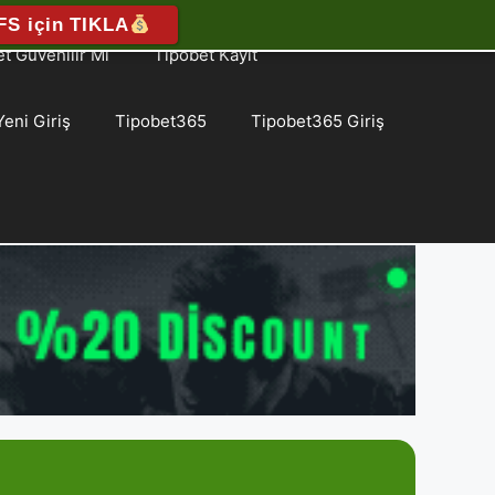
S için TIKLA
t Güvenilir Mi
Tipobet Kayıt
Yeni Giriş
Tipobet365
Tipobet365 Giriş