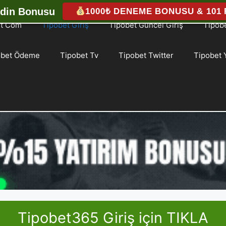
ldin Bonusu
1000₺ DENEME BONUSU & 101 F
et Com
Tipobet Giriş
Tipobet Güncel Giriş
Tipobe
obet Ödeme
Tipobet Tv
Tipobet Twitter
Tipobet 
Tipobet365 Giriş için TIKLA