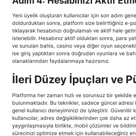
Adım 4: Hesabınızı Aktif Et
Yeni üyelik oluşturan kullanıcılar için son adım ge
doldurduktan sonra, platform size belirttiğiniz e-po
tıklayarak hesabınızı doğrulamalı ve aktif hale ge
istenebilir. Hesabınız aktif olduktan sonra, para ya
ve sunulan bahis, casino veya diğer oyun seçenekler
ise giriş yaptıktan sonra doğrudan oyunlara ve bahis
olanaklarından faydalanmaya hazırsınız.
İleri Düzey İpuçları ve P
Platforma her zaman hızlı ve sorunsuz bir şekilde e
bulunmaktadır. Bu teknikler, sadece güncel adresi
genel kullanıcı deneyiminizi de iyileştirir. Güvenil
kullanıcılar, adres değişikliklerinden çok daha az e
yaygınlaşmasıyla birlikte, mobil çözümler ve bildiri
sürecinizi optimize etmek için kullanabileceğiniz en e