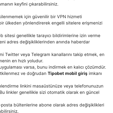
manın keyfini çıkarabilirsiniz.
ilenmemek için güvenilir bir VPN hizmeti
lı bir ülkeden yönlendirerek engelli sitelere erişmenizi
sitesi genellikle tarayıcı bildirimlerine izin verme
yeni adres değişikliklerinden anında haberdar
mi Twitter veya Telegram kanallarını takip etmek, en
nin en hızlı yoludur.
uygulaması varsa, bunu indirmek en kalıcı çözümdür.
 etkilenmez ve doğrudan
Tipobet mobil giriş
imkanı
lendirme linkini masaüstünüze veya telefonunuzun
Bu linkler genellikle sizi otomatik olarak en güncel
-posta bültenlerine abone olarak adres değişiklikleri
ilirsiniz.