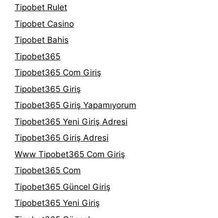
Tipobet Rulet
Tipobet Casino
Tipobet Bahis
Tipobet365
Tipobet365 Com Giriş
Tipobet365 Giriş
Tipobet365 Giriş Yapamıyorum
Tipobet365 Yeni Giriş Adresi
Tipobet365 Giriş Adresi
Www Tipobet365 Com Giriş
Tipobet365 Com
Tipobet365 Güncel Giriş
Tipobet365 Yeni Giriş