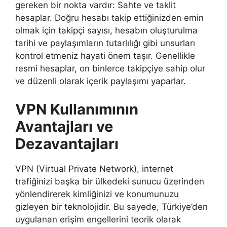
gereken bir nokta vardır: Sahte ve taklit
hesaplar. Doğru hesabı takip ettiğinizden emin
olmak için takipçi sayısı, hesabın oluşturulma
tarihi ve paylaşımların tutarlılığı gibi unsurları
kontrol etmeniz hayati önem taşır. Genellikle
resmi hesaplar, on binlerce takipçiye sahip olur
ve düzenli olarak içerik paylaşımı yaparlar.
VPN Kullanımının
Avantajları ve
Dezavantajları
VPN (Virtual Private Network), internet
trafiğinizi başka bir ülkedeki sunucu üzerinden
yönlendirerek kimliğinizi ve konumunuzu
gizleyen bir teknolojidir. Bu sayede, Türkiye’den
uygulanan erişim engellerini teorik olarak