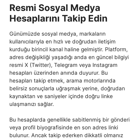
Resmi Sosyal Medya
Hesaplarını Takip Edin
Günümüzde sosyal medya, markaların
kullanıcılarıyla en hızlı ve doğrudan iletişim
kurduğu birincil kanal haline gelmiştir. Platform,
adres değişikliği yaşadığı anda en güncel bilgiyi
resmi X (Twitter), Telegram veya Instagram
hesapları üzerinden anında duyurur. Bu
hesapları takip etmek, arama motorlarında
belirsiz sonuçlarla uğraşmak yerine, doğrudan
kaynaktan ve saniyeler içinde doğru linke
ulaşmanızı sağlar.
Bu hesaplarda genellikle sabitlenmiş bir gönderi
veya profil biyografisinde en son adres linki
bulunur. Ancak takip ederken dikkatli olmanız