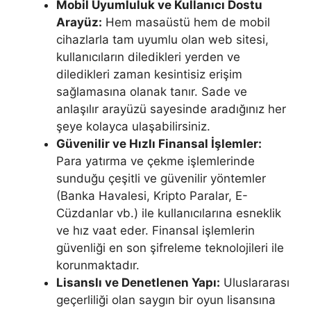
Mobil Uyumluluk ve Kullanıcı Dostu
Arayüz:
Hem masaüstü hem de mobil
cihazlarla tam uyumlu olan web sitesi,
kullanıcıların diledikleri yerden ve
diledikleri zaman kesintisiz erişim
sağlamasına olanak tanır. Sade ve
anlaşılır arayüzü sayesinde aradığınız her
şeye kolayca ulaşabilirsiniz.
Güvenilir ve Hızlı Finansal İşlemler:
Para yatırma ve çekme işlemlerinde
sunduğu çeşitli ve güvenilir yöntemler
(Banka Havalesi, Kripto Paralar, E-
Cüzdanlar vb.) ile kullanıcılarına esneklik
ve hız vaat eder. Finansal işlemlerin
güvenliği en son şifreleme teknolojileri ile
korunmaktadır.
Lisanslı ve Denetlenen Yapı:
Uluslararası
geçerliliği olan saygın bir oyun lisansına