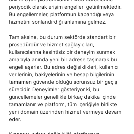
periyodik olarak erişim engelleri getirilmektedir.
Bu engellemeler, platformun kapandığı veya
hizmetini sonlandırdığı anlamına gelmez.
Tam aksine, bu durum sektörde standart bir
prosedürdür ve hizmet sağlayıcıları,
kullanıcılarına kesintisiz bir deneyim sunmak
amacıyla anında yeni bir adrese taşınarak bu
engeli aşarlar. Bu adres değişiklikleri, kullanıcı
verilerinin, bakiyelerinin ve hesap bilgilerinin
tamamen güvende olduğu sorunsuz bir geçiş
sürecidir. Deneyimler gösteriyor ki, bu
güncellemeler genellikle birkaç dakika içinde
tamamlanır ve platform, tüm içeriğiyle birlikte
yeni domain üzerinden hizmet vermeye devam
eder.