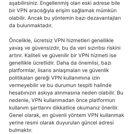
aşabilirsiniz. Engellenmiş olan eski adrese bile
bir VPN aracılığıyla erişim sağlamak mümkün
olabilir. Ancak bu yöntemin bazı dezavantajları
da bulunmaktadır.
Öncelikle, ücretsiz VPN hizmetleri genellikle
yavaş ve güvensizdir, bu da veri sızıntısı riskini
artırır. Kaliteli ve güvenilir bir VPN hizmeti ise
genellikle ücretlidir. Daha da önemlisi, bazı
platformlar, lisans anlaşmaları ve güvenlik
politikaları gereği VPN kullanımına izin
vermeyebilir ve bu durumun tespiti halinde
hesabınızın askıya alınmasına neden olabilir. Bu
nedenle, VPN kullanmadan önce platformun
kullanım şartlarını dikkatlice okumanız önerilir.
Genel olarak, en güvenli yöntem VPN kullanmak
yerine resmi olarak duyurulan güncel adresi
bulmaktır.