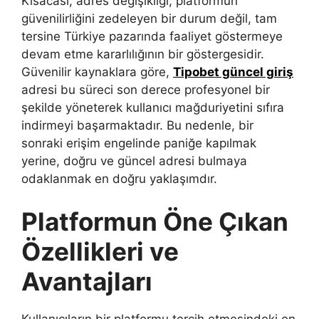
Kısacası, adres değişikliği, platformun
güvenilirliğini zedeleyen bir durum değil, tam
tersine Türkiye pazarında faaliyet göstermeye
devam etme kararlılığının bir göstergesidir.
Güvenilir kaynaklara göre,
Tipobet güncel giriş
adresi bu süreci son derece profesyonel bir
şekilde yöneterek kullanıcı mağduriyetini sıfıra
indirmeyi başarmaktadır. Bu nedenle, bir
sonraki erişim engelinde paniğe kapılmak
yerine, doğru ve güncel adresi bulmaya
odaklanmak en doğru yaklaşımdır.
Platformun Öne Çıkan
Özellikleri ve
Avantajları
Kullanıcıların bir platformu tercih etmesindeki en