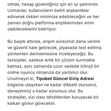
olmak, hesap güvenliğiniz için en iyi yatırımdır.
Uzmanlar, kullanıcıların belirli alışkanlıklar
edinerek riskleri minimize edebileceğini ve her
zaman doğru platforma eriştiklerinden emin
olabileceklerini belirtiyor.
Bu başlık altında, erişim sürecinizi daha verimli
ve güvenli hale getirecek, piyasada test edilmiş
yöntemleri derinlemesine inceleyeceğiz. Bu
tavsiyeler, sadece anlık bir çözüm sunmakla
kalmaz, aynı zamanda uzun vadede bilinçli bir
online oyuncu olmanıza da yardımcı olur.
Unutmayın ki,
Tipobet Güncel Giriş Adresi
bilgisine ulaşırken ne kadar dikkatli olursanız,
deneyiminiz o kadar sorunsuz olur. Bu
stratejiler, sizi olası tehditlerden koruyacak bir
kalkan görevi görecektir.