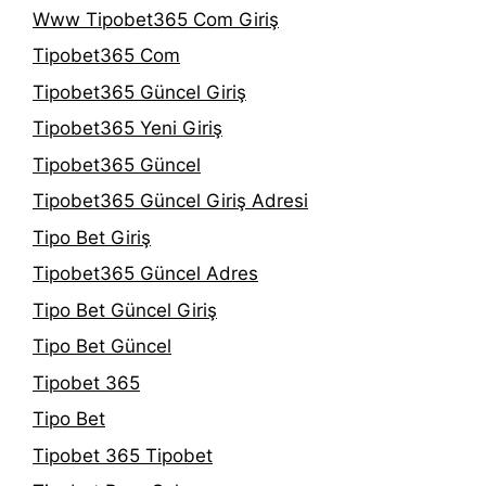
Www Tipobet365 Com Giriş
Tipobet365 Com
Tipobet365 Güncel Giriş
Tipobet365 Yeni Giriş
Tipobet365 Güncel
Tipobet365 Güncel Giriş Adresi
Tipo Bet Giriş
Tipobet365 Güncel Adres
Tipo Bet Güncel Giriş
Tipo Bet Güncel
Tipobet 365
Tipo Bet
Tipobet 365 Tipobet