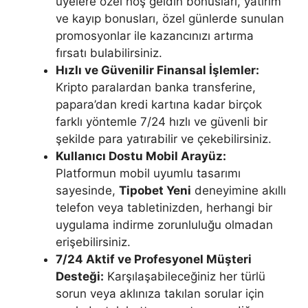
üyelere özel hoş geldin bonusları, yatırım
ve kayıp bonusları, özel günlerde sunulan
promosyonlar ile kazancınızı artırma
fırsatı bulabilirsiniz.
Hızlı ve Güvenilir Finansal İşlemler:
Kripto paralardan banka transferine,
papara’dan kredi kartına kadar birçok
farklı yöntemle 7/24 hızlı ve güvenli bir
şekilde para yatırabilir ve çekebilirsiniz.
Kullanıcı Dostu Mobil Arayüz:
Platformun mobil uyumlu tasarımı
sayesinde,
Tipobet Yeni
deneyimine akıllı
telefon veya tabletinizden, herhangi bir
uygulama indirme zorunluluğu olmadan
erişebilirsiniz.
7/24 Aktif ve Profesyonel Müşteri
Desteği:
Karşılaşabileceğiniz her türlü
sorun veya aklınıza takılan sorular için