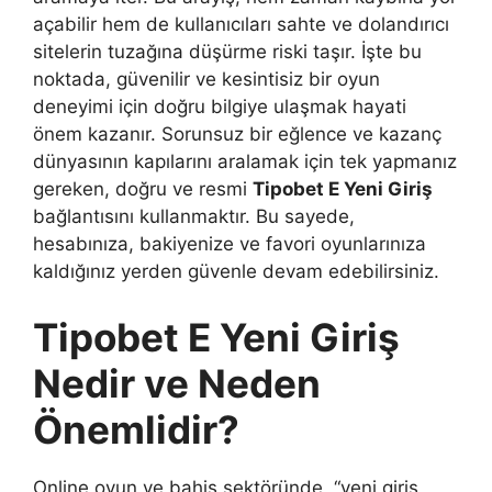
açabilir hem de kullanıcıları sahte ve dolandırıcı
sitelerin tuzağına düşürme riski taşır. İşte bu
noktada, güvenilir ve kesintisiz bir oyun
deneyimi için doğru bilgiye ulaşmak hayati
önem kazanır. Sorunsuz bir eğlence ve kazanç
dünyasının kapılarını aralamak için tek yapmanız
gereken, doğru ve resmi
Tipobet E Yeni Giriş
bağlantısını kullanmaktır. Bu sayede,
hesabınıza, bakiyenize ve favori oyunlarınıza
kaldığınız yerden güvenle devam edebilirsiniz.
Tipobet E Yeni Giriş
Nedir ve Neden
Önemlidir?
Online oyun ve bahis sektöründe, “yeni giriş