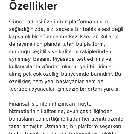
Özellikler
Güncel adresi üzerinden platforma erişim
sağladığınızda, sizi sadece bir bahis sitesi değil,
kapsamlı bir eğlence merkezi karşılar. Kullanıcı
deneyimini ön planda tutan bu platform,
sunduğu çeşitlilik ve kalite ile rakiplerinden
ayrışmayı başarır. Piyasada test edilmiş ve
kullanıcılar tarafından olumlu geri bildirimler
almış pek çok özelliği bünyesinde barındırır. Bu
özellikler, hem yeni başlayanlar hem de
tecrübeli oyuncular için cazip bir ortam yaratır.
Finansal işlemlerin hızından müşteri
hizmetlerinin kalitesine, oyun çeşitliliğinden
bonusların cömertliğine kadar her ayrıntı özenle
tasarlanmıştır. Uzmanlar, bir platform seçerken
bu tür temel avantajların bütüncül bir şekilde